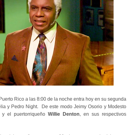
uerto Rico a las 8:00 de la noche entra hoy en su segunda
elia y Pedro Night. De este modo Jeimy Osorio y Modesto
 y el puertorriqueño
Willie Denton
, en sus respectivos