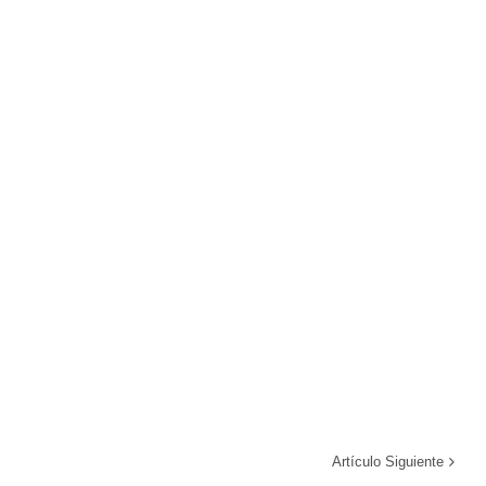
Artículo Siguiente