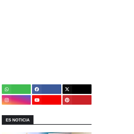
ES NOTICIA