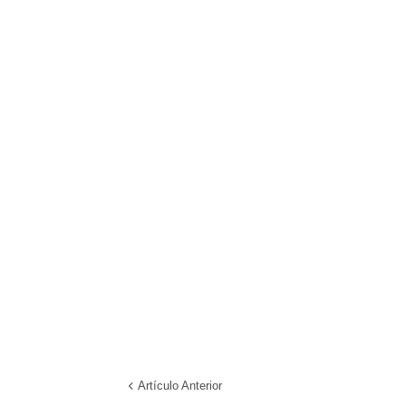
Artículo Anterior