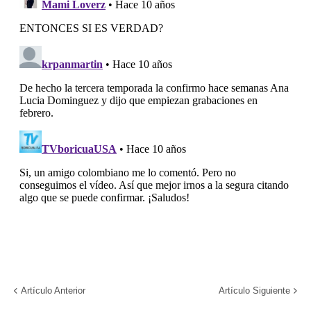
Artículo Anterior
Artículo Siguiente