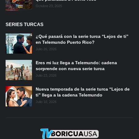
Octubre 23, 2025
SERIES TURCAS
¿Qué pasará con la serie turca “Lejos de ti”
en Telemundo Puerto Rico?
Julio 26, 2026
Eres mi luz llega a Telemundo: cadena
sorprende con nueva serie turca
Julio 23, 2026
Nueva temporada de la serie turca “Lejos de
ti” llega a la cadena Telemundo
Julio 10, 2026