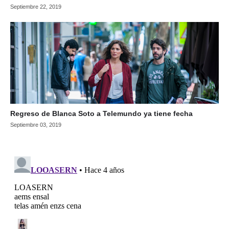
Septiembre 22, 2019
Regreso de Blanca Soto a Telemundo ya tiene fecha
Septiembre 03, 2019