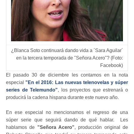
¿Blanca Soto continuará dando vida a ´Sara Aguilar´
en la tercera temporada de "Señora Acero"? (Foto:
Facebook)
El pasado 30 de diciembre les contamos en la nota
especial
"En el 2016: Las nuevas telenovelas y súper
series de Telemundo"
, los proyectos que estrenará o
producirá la cadena hispana durante este nuevo año.
En ese especial no mencionamos el regreso de una
súper serie que seguirá dando de qué hablar. Les
hablamos de
"Señora Acero"
, producción original de