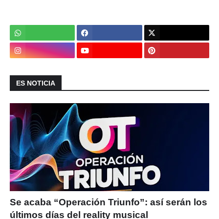
ES NOTICIA
Se acaba “Operación Triunfo”: así serán los
últimos días del reality musical