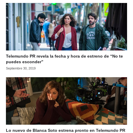
Telemundo PR revela la fecha y hora de estreno de “No te
puedes esconder”
Septiembre 30, 2019
Lo nuevo de Blanca Soto estrena pronto en Telemundo PR