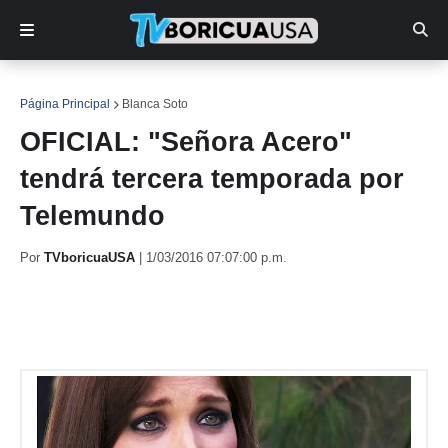
Página Principal
Blanca Soto
OFICIAL: "Señora Acero"
tendrá tercera temporada por
Telemundo
Por
TVboricuaUSA
|
1/03/2016 07:07:00 p.m.