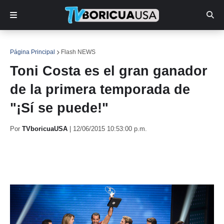
Página Principal
Flash NEWS
Toni Costa es el gran ganador
de la primera temporada de
"¡Sí se puede!"
Por
TVboricuaUSA
|
12/06/2015 10:53:00 p.m.