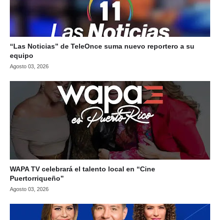
“Las Noticias” de TeleOnce suma nuevo reportero a su
equipo
Agosto 03, 2026
WAPA TV celebrará el talento local en “Cine
Puertorriqueño”
Agosto 03, 2026