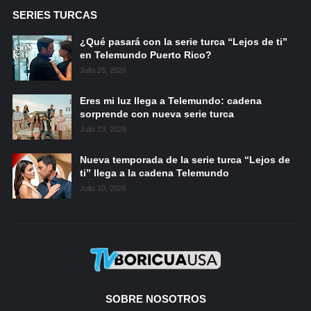
SERIES TURCAS
¿Qué pasará con la serie turca “Lejos de ti”
en Telemundo Puerto Rico?
Julio 26, 2026
Eres mi luz llega a Telemundo: cadena
sorprende con nueva serie turca
Julio 23, 2026
Nueva temporada de la serie turca “Lejos de
ti” llega a la cadena Telemundo
Julio 10, 2026
SOBRE NOSOTROS