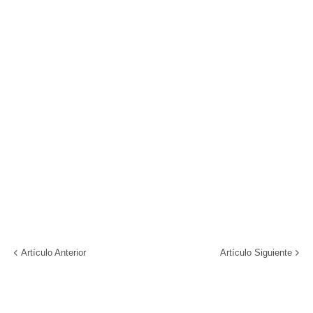
Artículo Anterior
Artículo Siguiente