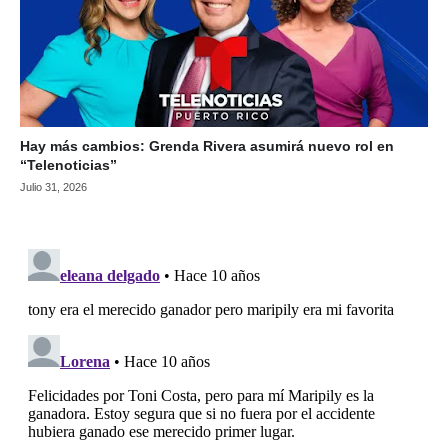
Hay más cambios: Grenda Rivera asumirá nuevo rol en
“Telenoticias”
Julio 31, 2026