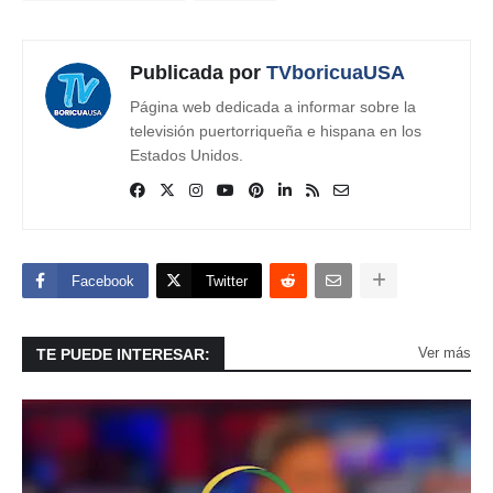
Publicada por
TVboricuaUSA
Página web dedicada a informar sobre la
televisión puertorriqueña e hispana en los
Estados Unidos.
Facebook
Twitter
Ver más
TE PUEDE INTERESAR: