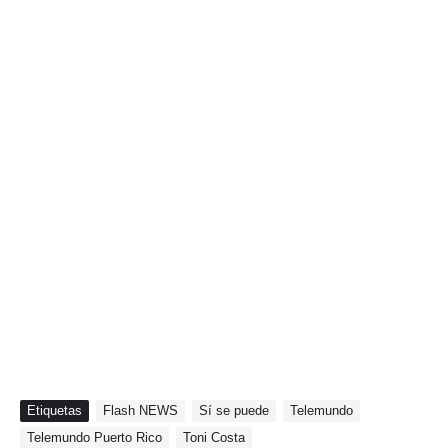
Etiquetas
Flash NEWS
Sí se puede
Telemundo
Telemundo Puerto Rico
Toni Costa