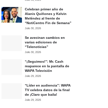
Celebran primer año de
Alanis Quiñones y Kelvin
Meléndez al frente de
“NotiCentro Fin de Semana”
Julio 30, 2026
Se avecinan cambios en
varias ediciones de
“Telenoticias”
Julio 30, 2026
“¡Seguimos!”: Mr. Cash
reaparece en la pantalla de
WAPA Televisión
Julio 29, 2026
“Líder en audiencia”: WAPA
TV celebra datos de la final
de ¡Claro que baila!
Julio 29, 2026