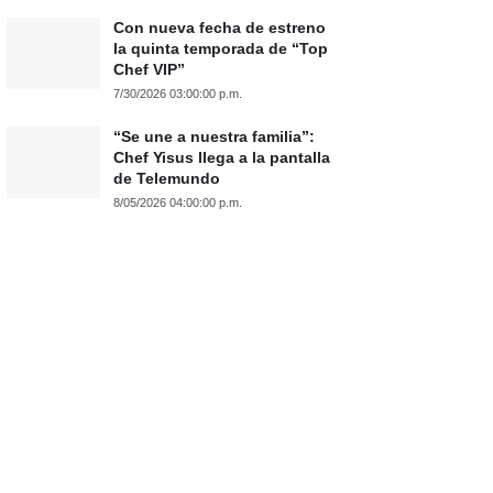
Con nueva fecha de estreno
la quinta temporada de “Top
Chef VIP”
7/30/2026 03:00:00 p.m.
“Se une a nuestra familia”:
Chef Yisus llega a la pantalla
de Telemundo
8/05/2026 04:00:00 p.m.