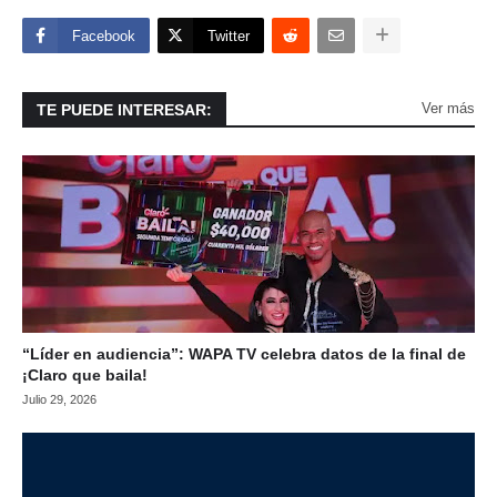
Facebook
Twitter
Ver más
TE PUEDE INTERESAR:
“Líder en audiencia”: WAPA TV celebra datos de la final de
¡Claro que baila!
Julio 29, 2026