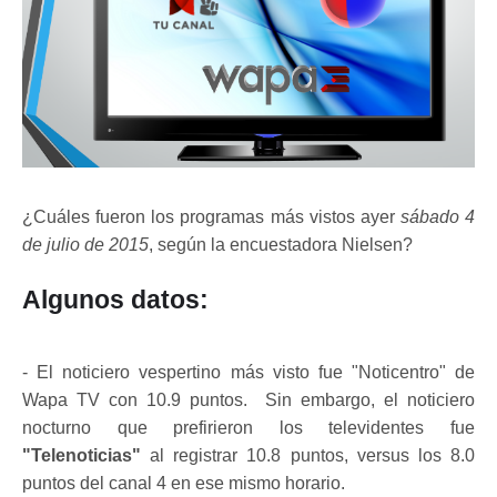
¿Cuáles fueron los programas más vistos ayer
sábado 4
de julio de 2015
, según la encuestadora Nielsen?
Algunos datos:
- El noticiero vespertino más visto fue "Noticentro" de
Wapa TV con 10.9 puntos. Sin embargo, el noticiero
nocturno que prefirieron los televidentes fue
"Telenoticias"
al registrar 10.8 puntos, versus los 8.0
puntos del canal 4 en ese mismo horario.