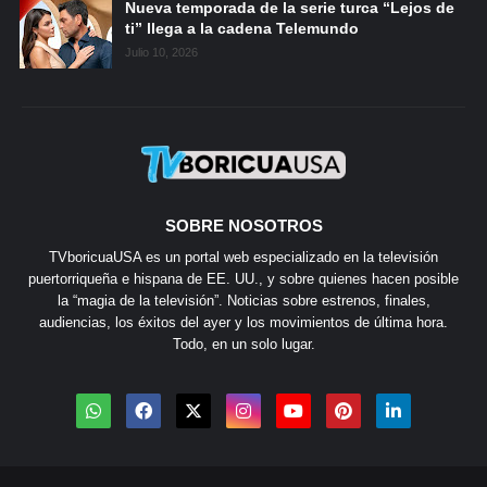
Nueva temporada de la serie turca “Lejos de
ti” llega a la cadena Telemundo
Julio 10, 2026
SOBRE NOSOTROS
TVboricuaUSA es un portal web especializado en la televisión
puertorriqueña e hispana de EE. UU., y sobre quienes hacen posible
la “magia de la televisión”. Noticias sobre estrenos, finales,
audiencias, los éxitos del ayer y los movimientos de última hora.
Todo, en un solo lugar.