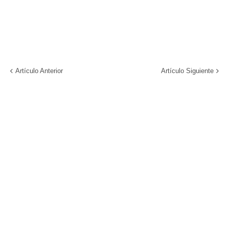
Artículo Anterior
Artículo Siguiente