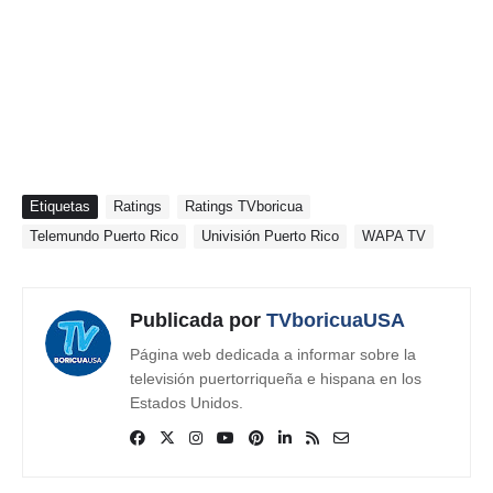
Etiquetas
Ratings
Ratings TVboricua
Telemundo Puerto Rico
Univisión Puerto Rico
WAPA TV
Publicada por
TVboricuaUSA
Página web dedicada a informar sobre la
televisión puertorriqueña e hispana en los
Estados Unidos.