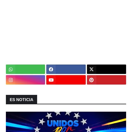
ES NOTICIA