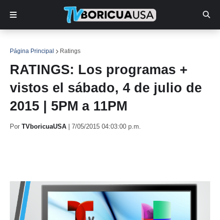
Página Principal
Ratings
RATINGS: Los programas +
vistos el sábado, 4 de julio de
2015 | 5PM a 11PM
Por
TVboricuaUSA
|
7/05/2015 04:03:00 p.m.