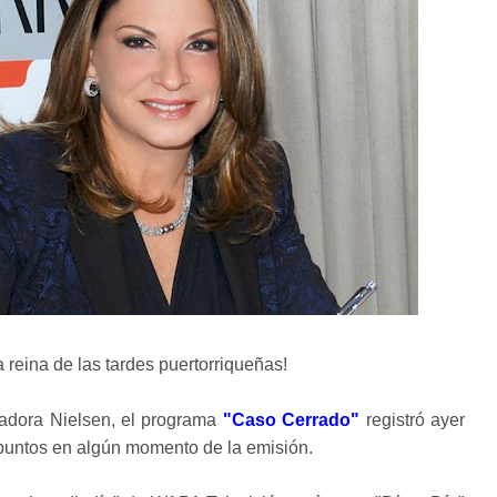
 reina de las tardes puertorriqueñas!
tadora Nielsen, el programa
"Caso Cerrado"
registró ayer
 puntos en algún momento de la emisión.