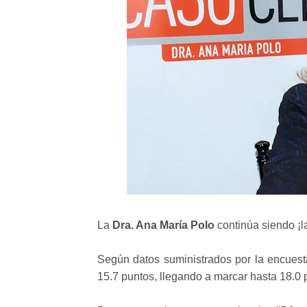
La
Dra. Ana María Polo
continúa siendo ¡la
Según datos suministrados por la encues
15.7 puntos, llegando a marcar hasta 18.0