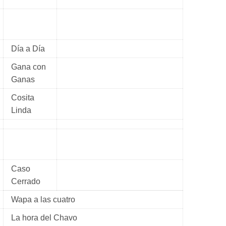
Día a Día
Gana con
Ganas
Cosita
Linda
Caso
Cerrado
Wapa a las cuatro
La hora del Chavo