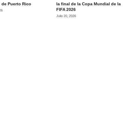
 de Puerto Rico
la final de la Copa Mundial de la
FIFA 2026
26
Julio 20, 2026