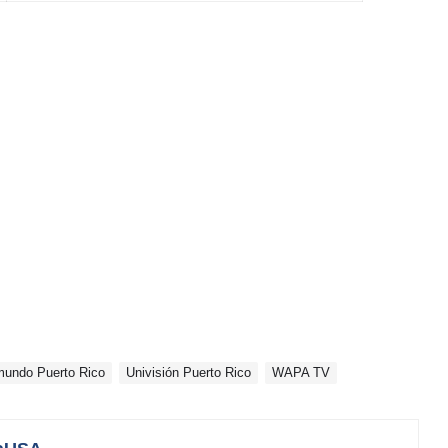
mundo Puerto Rico
Univisión Puerto Rico
WAPA TV