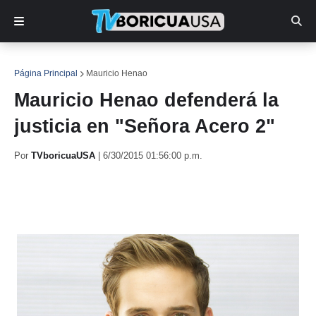
Página Principal
Mauricio Henao
Mauricio Henao defenderá la
justicia en "Señora Acero 2"
Por
TVboricuaUSA
|
6/30/2015 01:56:00 p.m.