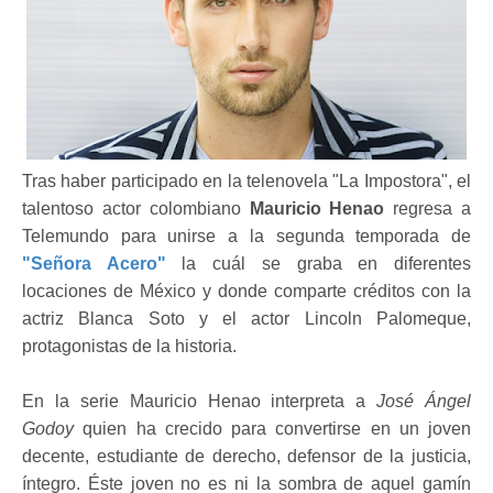
Tras haber participado en la telenovela "La Impostora", el
talentoso actor colombiano
Mauricio Henao
regresa a
Telemundo para unirse a la segunda temporada de
"Señora Acero"
la cuál se graba en diferentes
locaciones de México y donde comparte créditos con la
actriz Blanca Soto y el actor Lincoln Palomeque,
protagonistas de la historia.
En la serie Mauricio Henao interpreta a
José Ángel
Godoy
quien ha crecido para convertirse en un joven
decente, estudiante de derecho, defensor de la justicia,
íntegro. Éste joven no es ni la sombra de aquel gamín