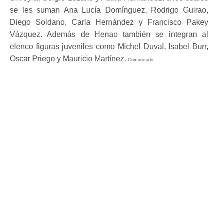
se les suman Ana Lucía Domínguez, Rodrigo Guirao,
Diego Soldano, Carla Hernández y Francisco Pakey
Vázquez. Además de Henao también se integran al
elenco figuras juveniles como Michel Duval, Isabel Burr,
Oscar Priego y Mauricio Martínez.
Comunicado