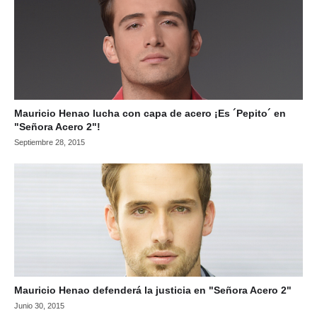
Mauricio Henao lucha con capa de acero ¡Es ´Pepito´ en
"Señora Acero 2"!
Septiembre 28, 2015
Mauricio Henao defenderá la justicia en "Señora Acero 2"
Junio 30, 2015