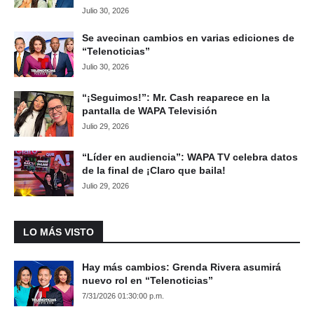
Julio 30, 2026
Se avecinan cambios en varias ediciones de
“Telenoticias”
Julio 30, 2026
“¡Seguimos!”: Mr. Cash reaparece en la
pantalla de WAPA Televisión
Julio 29, 2026
“Líder en audiencia”: WAPA TV celebra datos
de la final de ¡Claro que baila!
Julio 29, 2026
LO MÁS VISTO
Hay más cambios: Grenda Rivera asumirá
nuevo rol en “Telenoticias”
7/31/2026 01:30:00 p.m.