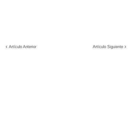
Artículo Anterior
Artículo Siguiente