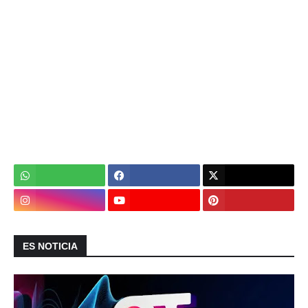
ES NOTICIA