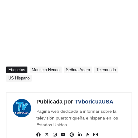
Etiquetas
Mauricio Henao
Señora Acero
Telemundo
US Hispano
Publicada por
TVboricuaUSA
Página web dedicada a informar sobre la
televisión puertorriqueña e hispana en los
Estados Unidos.