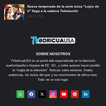
Nueva temporada de la serie turca “Lejos de
ti” llega a la cadena Telemundo
Julio 10, 2026
SOBRE NOSOTROS
TVboricuaUSA es un portal web especializado en la televisión
puertorriqueña e hispana de EE. UU., y sobre quienes hacen posible
la “magia de la televisión”. Noticias sobre estrenos, finales,
audiencias, los éxitos del ayer y los movimientos de última hora.
Todo, en un solo lugar.