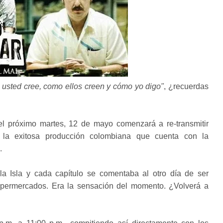
 usted cree, como ellos creen y cómo yo digo"
, ¿recuerdas
el próximo martes, 12 de mayo comenzará a re-transmitir
 la exitosa producción colombiana que cuenta con la
.
la Isla y cada capítulo se comentaba al otro día de ser
supermercados. Era la sensación del momento. ¿Volverá a