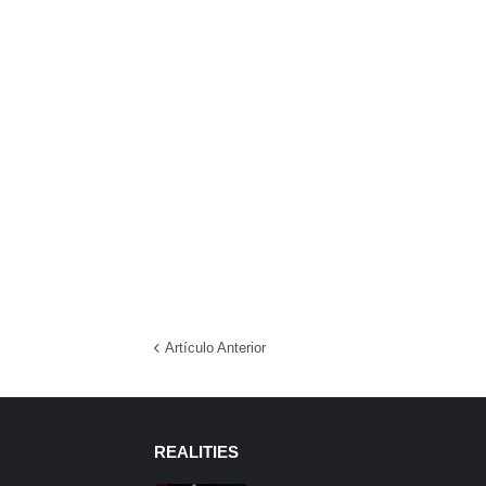
Artículo Anterior
REALITIES