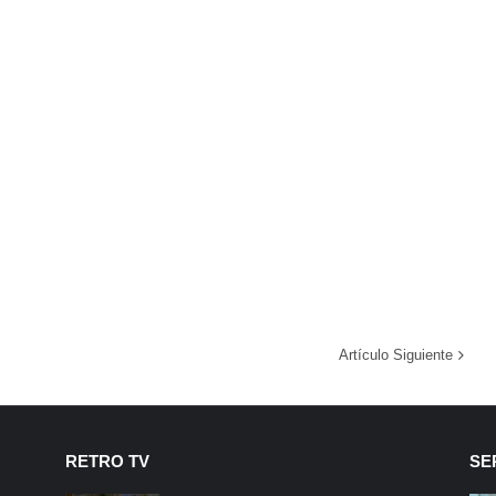
Artículo Siguiente
RETRO TV
SE