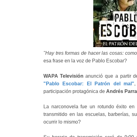
"Hay tres formas de hacer las cosas: como
esa frase en la voz de Pablo Escobar?
WAPA Televisión
anunció que a partir d
"Pablo Escobar: El Patrón del mal"
,
participación protagónica de
Andrés Parra
La narconovela fue un rotundo éxito en 
transmitido en las escuelas, barberías, 
ocurrir lo mismo?