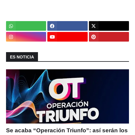
ES NOTICIA
Se acaba “Operación Triunfo”: así serán los