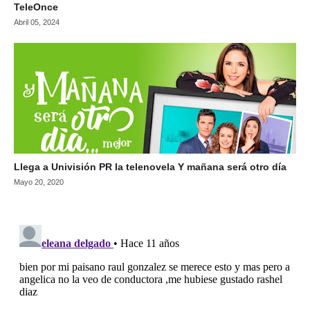
TeleOnce
Abril 05, 2024
Llega a Univisión PR la telenovela Y mañana será otro día
Mayo 20, 2020