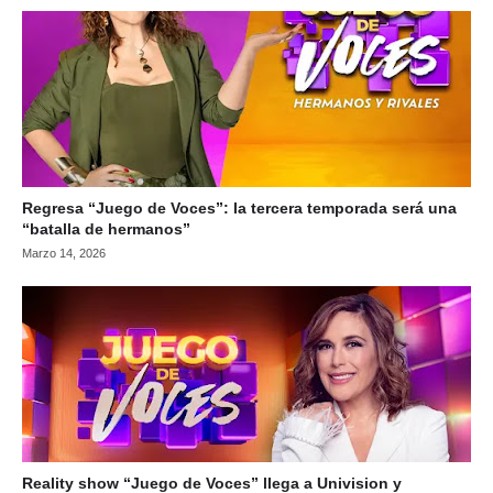
Regresa “Juego de Voces”: la tercera temporada será una
“batalla de hermanos”
Marzo 14, 2026
Reality show “Juego de Voces” llega a Univision y