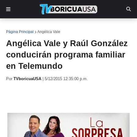
Página Principal
Angélica Vale
Angélica Vale y Raúl González
conducirán programa familiar
en Telemundo
Por
TVboricuaUSA
|
5/12/2015 12:35:00 p.m.