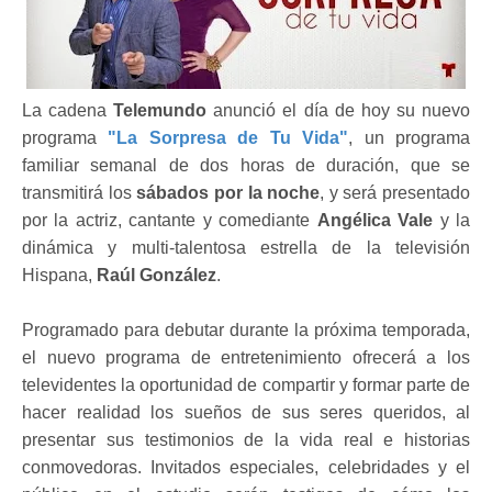
La cadena
Telemundo
anunció el día de hoy su nuevo
programa
"La Sorpresa de Tu Vida"
, un programa
familiar semanal de dos horas de duración, que se
transmitirá los
sábados por la noche
, y será presentado
por la actriz, cantante y comediante
Angélica Vale
y la
dinámica y multi-talentosa estrella de la televisión
Hispana,
Raúl González
.
Programado para debutar durante la próxima temporada,
el nuevo programa de entretenimiento ofrecerá a los
televidentes la oportunidad de compartir y formar parte de
hacer realidad los sueños de sus seres queridos, al
presentar sus testimonios de la vida real e historias
conmovedoras. Invitados especiales, celebridades y el