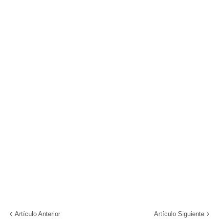
Artículo Anterior
Artículo Siguiente