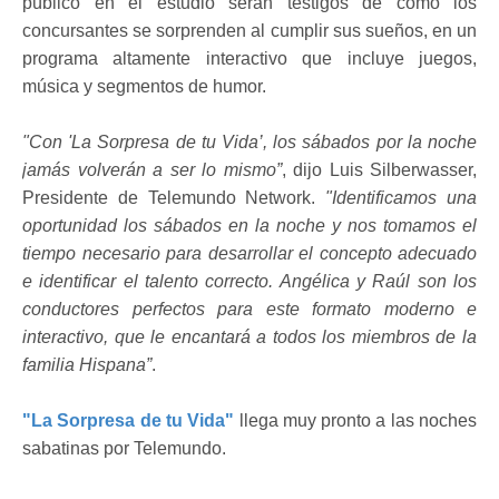
público en el estudio serán testigos de cómo los
concursantes se sorprenden al cumplir sus sueños, en un
programa altamente interactivo que incluye juegos,
música y segmentos de humor.
"Con 'La Sorpresa de tu Vida’, los sábados por la noche
jamás volverán a ser lo mismo”
, dijo Luis Silberwasser,
Presidente de Telemundo Network.
"Identificamos una
oportunidad los sábados en la noche y nos tomamos el
tiempo necesario para desarrollar el concepto adecuado
e identificar el talento correcto. Angélica y Raúl son los
conductores perfectos para este formato moderno e
interactivo, que le encantará a todos los miembros de la
familia Hispana”
.
"La Sorpresa de tu Vida"
llega muy pronto a las noches
sabatinas por Telemundo.