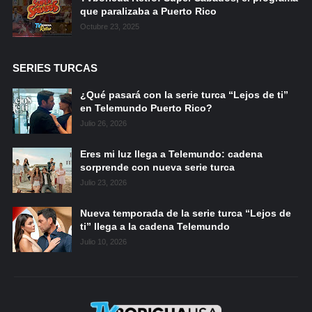
que paralizaba a Puerto Rico
Octubre 23, 2025
SERIES TURCAS
¿Qué pasará con la serie turca “Lejos de ti”
en Telemundo Puerto Rico?
Julio 26, 2026
Eres mi luz llega a Telemundo: cadena
sorprende con nueva serie turca
Julio 23, 2026
Nueva temporada de la serie turca “Lejos de
ti” llega a la cadena Telemundo
Julio 10, 2026