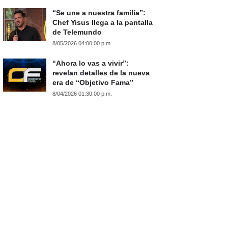
“Se une a nuestra familia”:
Chef Yisus llega a la pantalla
de Telemundo
8/05/2026 04:00:00 p.m.
“Ahora lo vas a vivir”:
revelan detalles de la nueva
era de “Objetivo Fama”
8/04/2026 01:30:00 p.m.