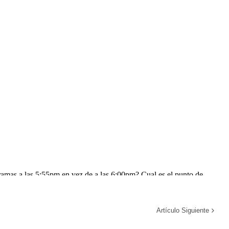
Artículo Siguiente