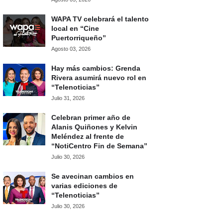
WAPA TV celebrará el talento
local en “Cine
Puertorriqueño”
Agosto 03, 2026
Hay más cambios: Grenda
Rivera asumirá nuevo rol en
“Telenoticias”
Julio 31, 2026
Celebran primer año de
Alanis Quiñones y Kelvin
Meléndez al frente de
“NotiCentro Fin de Semana”
Julio 30, 2026
Se avecinan cambios en
varias ediciones de
“Telenoticias”
Julio 30, 2026