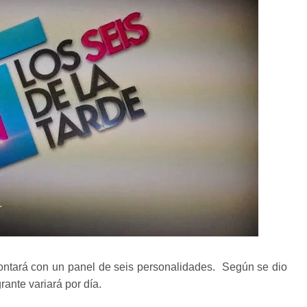
ontará con un panel de seis personalidades. Según se dio
rante variará por día.