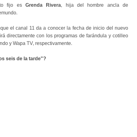
to fijo es
Grenda Rivera
, hija del hombre ancla de
lemundo.
que el canal 11 da a conocer la fecha de inicio del nuevo
rá directamente con los programas de farándula y cotilleo
ndo y Wapa TV, respectivamente.
s seis de la tarde"?