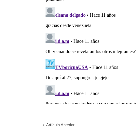
Artículo Anterior