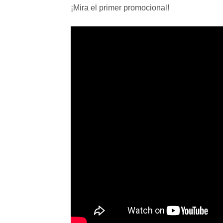
¡Mira el primer promocional!