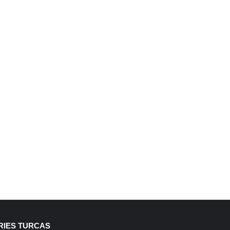
RIES TURCAS