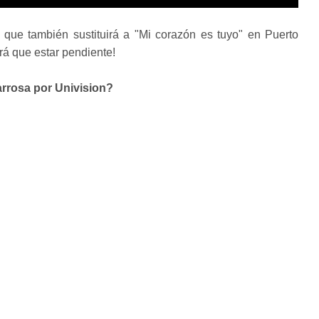
que también sustituirá a "Mi corazón es tuyo" en Puerto
rá que estar pendiente!
arrosa por Univision?