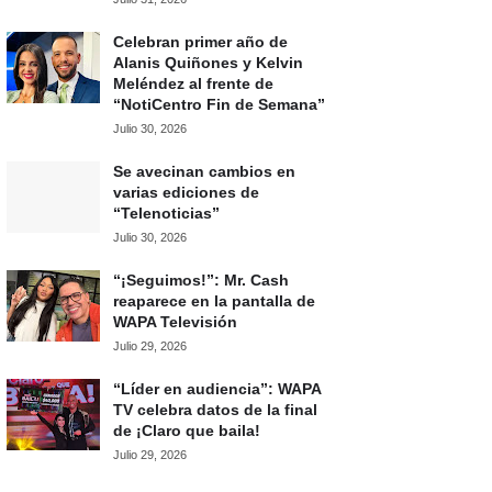
Celebran primer año de
Alanis Quiñones y Kelvin
Meléndez al frente de
“NotiCentro Fin de Semana”
Julio 30, 2026
Se avecinan cambios en
varias ediciones de
“Telenoticias”
Julio 30, 2026
“¡Seguimos!”: Mr. Cash
reaparece en la pantalla de
WAPA Televisión
Julio 29, 2026
“Líder en audiencia”: WAPA
TV celebra datos de la final
de ¡Claro que baila!
Julio 29, 2026