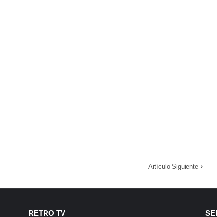
Artículo Siguiente
RETRO TV
SE