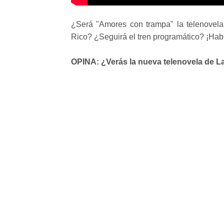
¿Será "Amores con trampa" la telenovela 
Rico? ¿Seguirá el tren programático? ¡Hab
OPINA: ¿Verás la nueva telenovela de L