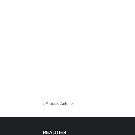
Artículo Anterior
REALITIES