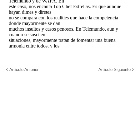
Artículo Anterior
Artículo Siguiente