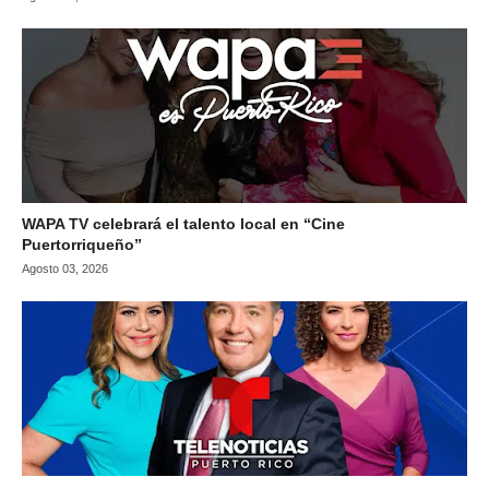
WAPA TV celebrará el talento local en “Cine
Puertorriqueño”
Agosto 03, 2026