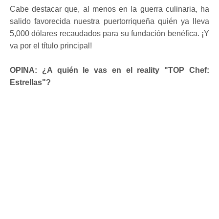
Cabe destacar que, al menos en la guerra culinaria, ha
salido favorecida nuestra puertorriqueña quién ya lleva
5,000 dólares recaudados para su fundación benéfica. ¡Y
va por el título principal!
OPINA: ¿A quién le vas en el reality "TOP Chef:
Estrellas"?