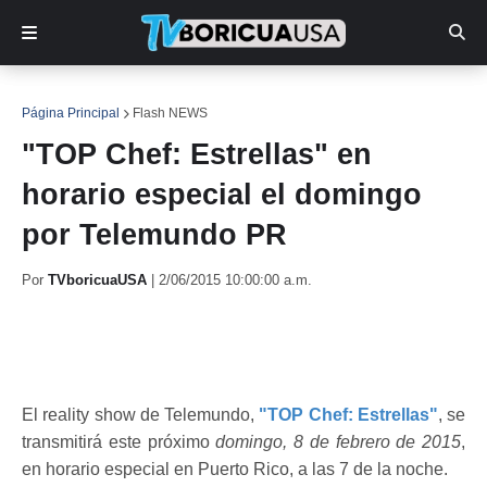
Página Principal
Flash NEWS
"TOP Chef: Estrellas" en
horario especial el domingo
por Telemundo PR
Por
TVboricuaUSA
|
2/06/2015 10:00:00 a.m.
El reality show de Telemundo,
"TOP Chef: Estrellas"
, se
transmitirá este próximo
domingo, 8 de febrero de 2015
,
en horario especial en Puerto Rico, a las 7 de la noche.