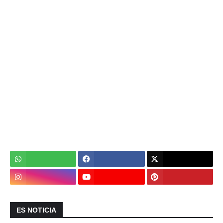
ES NOTICIA