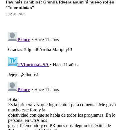
Hay más cambios: Grenda Rivera asumirá nuevo rol en
“Telenoticias”
Julio 31, 2026