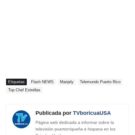
Etiquetas
Flash NEWS
Maripily
Telemundo Puerto Rico
Top Chef Estrellas
Publicada por
TVboricuaUSA
Página web dedicada a informar sobre la
televisión puertorriqueña e hispana en los