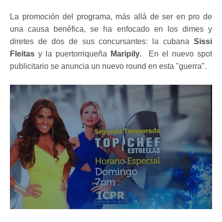
La promoción del programa, más allá de ser en pro de
una causa benéfica, se ha enfocado en los dimes y
diretes de dos de sus concursantes: la cubana
Sissi
Fleitas
y la puertorriqueña
Maripily
. En el nuevo spot
publicitario se anuncia un nuevo round en esta "guerra".