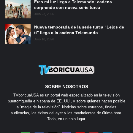
Eres mi luz llega a Telemundo: cadena
sorprende con nueva serie turca
Julio 23, 2026
Nueva temporada de la serie turca “Lejos de
ti” llega a la cadena Telemundo
Julio 10, 2026
SOBRE NOSOTROS
TVboricuaUSA es un portal web especializado en la televisión
puertorriqueña e hispana de EE. UU., y sobre quienes hacen posible
la “magia de la televisión”. Noticias sobre estrenos, finales,
audiencias, los éxitos del ayer y los movimientos de última hora.
Todo, en un solo lugar.