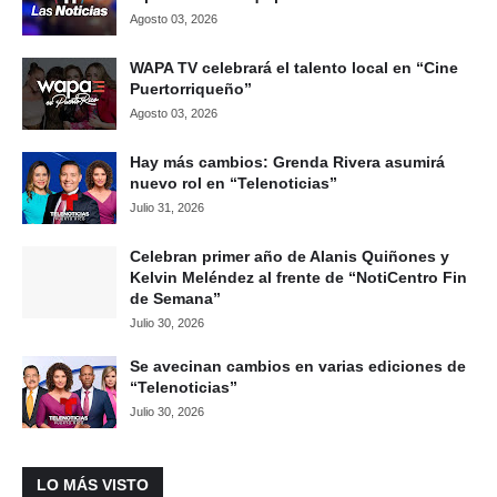
Agosto 03, 2026
WAPA TV celebrará el talento local en “Cine
Puertorriqueño”
Agosto 03, 2026
Hay más cambios: Grenda Rivera asumirá
nuevo rol en “Telenoticias”
Julio 31, 2026
Celebran primer año de Alanis Quiñones y
Kelvin Meléndez al frente de “NotiCentro Fin
de Semana”
Julio 30, 2026
Se avecinan cambios en varias ediciones de
“Telenoticias”
Julio 30, 2026
LO MÁS VISTO