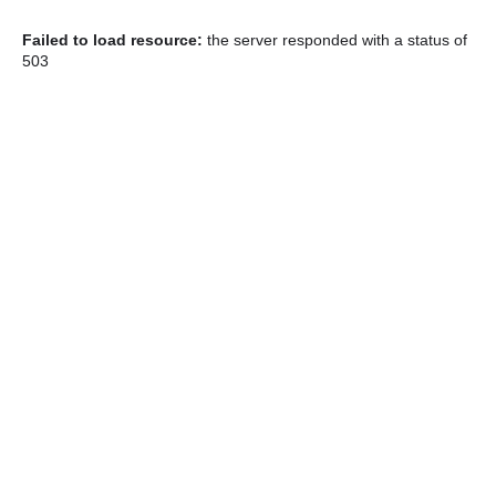
Failed to load resource:
the server responded with a status of
503