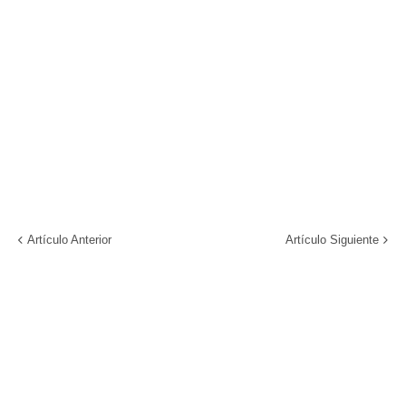
Artículo Anterior
Artículo Siguiente