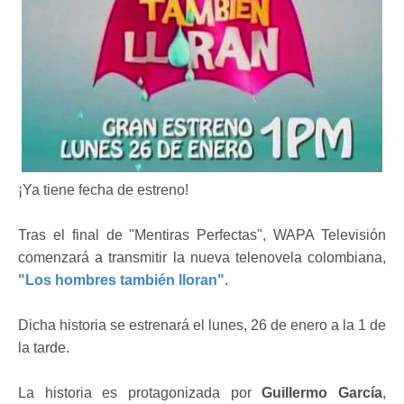
¡Ya tiene fecha de estreno!
Tras el final de "Mentiras Perfectas", WAPA Televisión
comenzará a transmitir la nueva telenovela colombiana,
"Los hombres también lloran"
.
Dicha historia se estrenará el lunes, 26 de enero a la 1 de
la tarde.
La historia es protagonizada por
Guillermo García
,