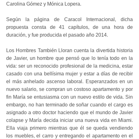
Carolina Gómez y Mónica Lopera.
Según la página de Caracol Internacional, dicha
propuesta consta de 41 capítulos, de una hora de
duración, y fue producida el pasado año 2014.
Los Hombres También Lloran cuenta la divertida historia
de Javier, un hombre que pensó que lo tenía todo en la
vida: ser un reconocido profesional de la medicina, estar
casado con una bellísima mujer y estar a días de recibir
el más anhelado ascenso laboral. Esperanzados en un
nuevo salario, se compran un costoso apartamento y por
fin María se entusiasma con un nuevo estilo de vida. Sin
embargo, no han terminado de soñar cuando el cargo es
asignado a otro doctor haciendo que el mundo de Javier
colapse y María decida iniciar una nueva vida en Miami.
Ella viaja primero mientras que él se queda vendiendo
los muebles, el carro y entregando el apartamento en el