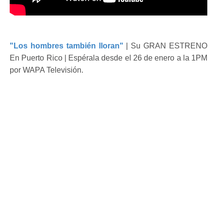
"Los hombres también lloran"
| Su GRAN ESTRENO
En Puerto Rico | Espérala desde el 26 de enero a la 1PM
por WAPA Televisión.