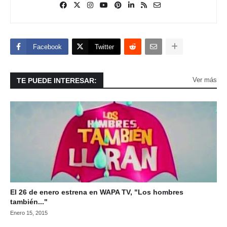
Facebook
Twitter
Ver más
TE PUEDE INTERESAR:
El 26 de enero estrena en WAPA TV, "Los hombres
también..."
Enero 15, 2015