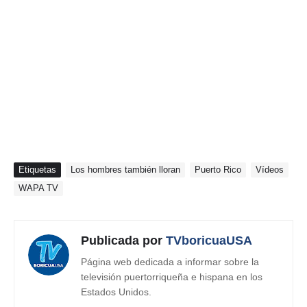
Etiquetas
Los hombres también lloran
Puerto Rico
Vídeos
WAPA TV
Publicada por
TVboricuaUSA
Página web dedicada a informar sobre la
televisión puertorriqueña e hispana en los
Estados Unidos.