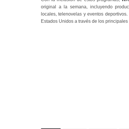
original a la semana, incluyendo produc
locales, telenovelas y eventos deportivos
Estados Unidos a través de los principales 