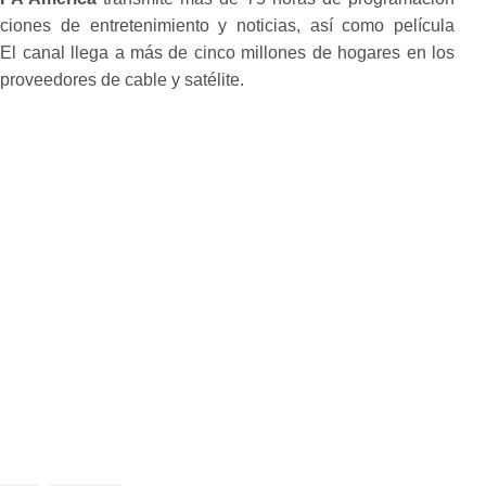
ciones de entretenimiento y noticias, así como película
. El canal llega a más de cinco millones de hogares en los
proveedores de cable y satélite.