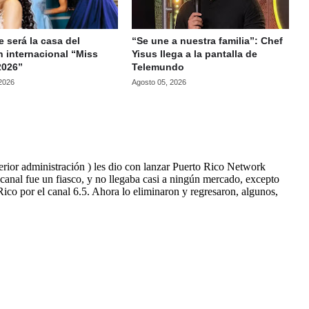
 será la casa del
“Se une a nuestra familia”: Chef
 internacional “Miss
Yisus llega a la pantalla de
2026”
Telemundo
 2026
Agosto 05, 2026