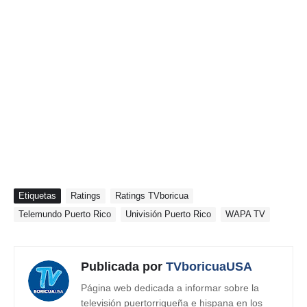
Etiquetas
Ratings
Ratings TVboricua
Telemundo Puerto Rico
Univisión Puerto Rico
WAPA TV
Publicada por
TVboricuaUSA
Página web dedicada a informar sobre la
televisión puertorriqueña e hispana en los