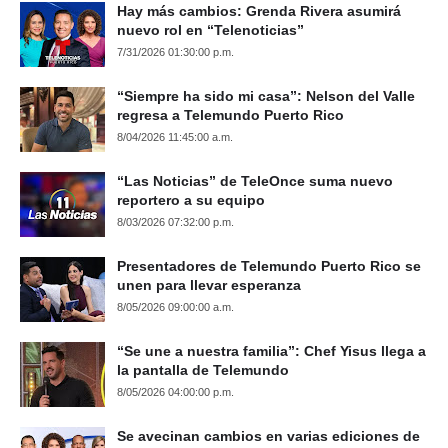
Hay más cambios: Grenda Rivera asumirá
nuevo rol en “Telenoticias”
7/31/2026 01:30:00 p.m.
“Siempre ha sido mi casa”: Nelson del Valle
regresa a Telemundo Puerto Rico
8/04/2026 11:45:00 a.m.
“Las Noticias” de TeleOnce suma nuevo
reportero a su equipo
8/03/2026 07:32:00 p.m.
Presentadores de Telemundo Puerto Rico se
unen para llevar esperanza
8/05/2026 09:00:00 a.m.
“Se une a nuestra familia”: Chef Yisus llega a
la pantalla de Telemundo
8/05/2026 04:00:00 p.m.
Se avecinan cambios en varias ediciones de