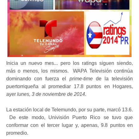
Inicia un nuevo mes... pero los ratings siguen siendo,
más o menos, los mismos. WAPA Televisión continúa
dominando con fuerza el
prime-time
de la televisión
puertorriqueña al promediar 17.8 puntos en Hogares,
ayer
lunes, 3 de noviembre de 2014
.
La estación local de Telemundo, por su parte, marcó 13.6.
De este modo, Univisión Puerto Rico se tuvo que
conformar con el tercer lugar y, apenas, 9.8 puntos en
promedio.