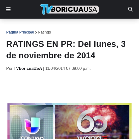
Página Principal
Ratings
RATINGS EN PR: Del lunes, 3
de noviembre de 2014
Por
TVboricuaUSA
|
11/04/2014 07:39:00 p.m.