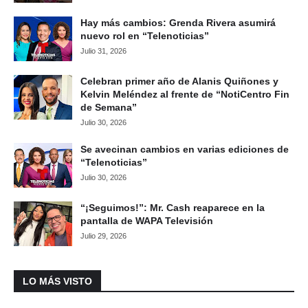
Hay más cambios: Grenda Rivera asumirá
nuevo rol en “Telenoticias”
Julio 31, 2026
Celebran primer año de Alanis Quiñones y
Kelvin Meléndez al frente de “NotiCentro Fin
de Semana”
Julio 30, 2026
Se avecinan cambios en varias ediciones de
“Telenoticias”
Julio 30, 2026
“¡Seguimos!”: Mr. Cash reaparece en la
pantalla de WAPA Televisión
Julio 29, 2026
LO MÁS VISTO