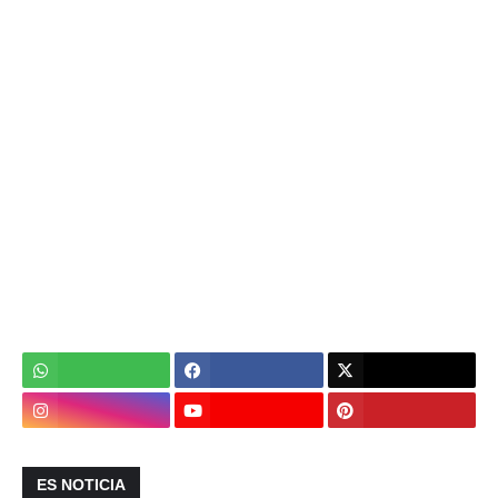
ES NOTICIA