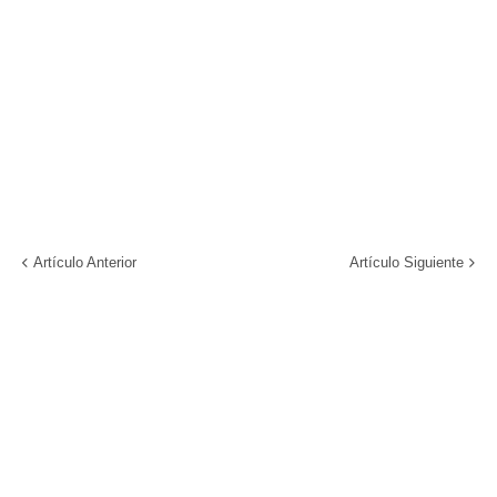
Artículo Anterior
Artículo Siguiente