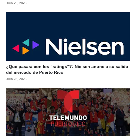
Julio 29, 2026
¿Qué pasará con los “ratings”?: Nielsen anuncia su salida
del mercado de Puerto Rico
Julio 23, 2026