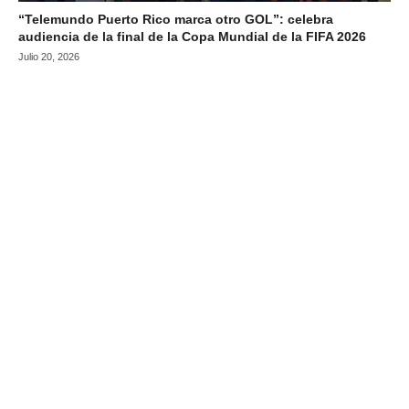
“Telemundo Puerto Rico marca otro GOL”: celebra
audiencia de la final de la Copa Mundial de la FIFA 2026
Julio 20, 2026