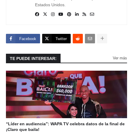
Estados Unidos.
Facebook
Twitter
Ver más
TE PUEDE INTERESAR:
“Líder en audiencia”: WAPA TV celebra datos de la final de
¡Claro que baila!