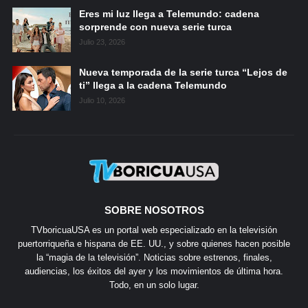
Eres mi luz llega a Telemundo: cadena
sorprende con nueva serie turca
Julio 23, 2026
Nueva temporada de la serie turca “Lejos de
ti” llega a la cadena Telemundo
Julio 10, 2026
SOBRE NOSOTROS
TVboricuaUSA es un portal web especializado en la televisión
puertorriqueña e hispana de EE. UU., y sobre quienes hacen posible
la “magia de la televisión”. Noticias sobre estrenos, finales,
audiencias, los éxitos del ayer y los movimientos de última hora.
Todo, en un solo lugar.