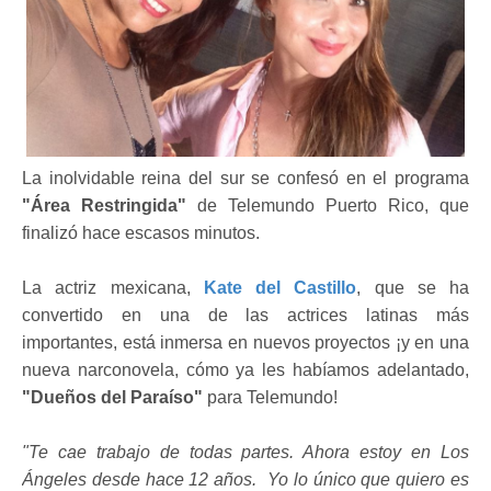
La inolvidable reina del sur se confesó en el programa
"Área Restringida"
de Telemundo Puerto Rico, que
finalizó hace escasos minutos.
La actriz mexicana,
Kate del Castillo
, que se ha
convertido en una de las actrices latinas más
importantes, está inmersa en nuevos proyectos ¡y en una
nueva narconovela, cómo ya les habíamos adelantado,
"Dueños del Paraíso"
para Telemundo!
"Te cae trabajo de todas partes. Ahora estoy en Los
Ángeles desde hace 12 años. Yo lo único que quiero es