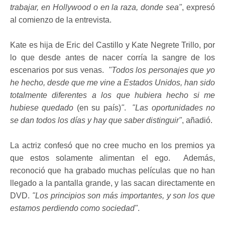
trabajar, en Hollywood o en la raza, donde sea"
, expresó
al comienzo de la entrevista.
Kate es hija de Eric del Castillo y Kate Negrete Trillo, por
lo que desde antes de nacer corría la sangre de los
escenarios por sus venas.
"Todos los personajes que yo
he hecho, desde que me vine a Estados Unidos, han sido
totalmente diferentes a los que hubiera hecho si me
hubiese quedado
(en su país)
"
.
"Las oportunidades no
se dan todos los días y hay que saber distinguir"
, añadió.
La actriz confesó que no cree mucho en los premios ya
que estos solamente alimentan el ego. Además,
reconoció que ha grabado muchas películas que no han
llegado a la pantalla grande, y las sacan directamente en
DVD.
"Los principios son más importantes, y son los que
estamos perdiendo como sociedad"
.