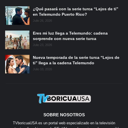
¿Qué pasará con la serie turca “Lejos de ti”
en Telemundo Puerto Rico?
Julio 26, 2026
Eres mi luz llega a Telemundo: cadena
sorprende con nueva serie turca
Julio 23, 2026
Nueva temporada de la serie turca “Lejos de
ti” llega a la cadena Telemundo
Julio 10, 2026
SOBRE NOSOTROS
TVboricuaUSA es un portal web especializado en la televisión