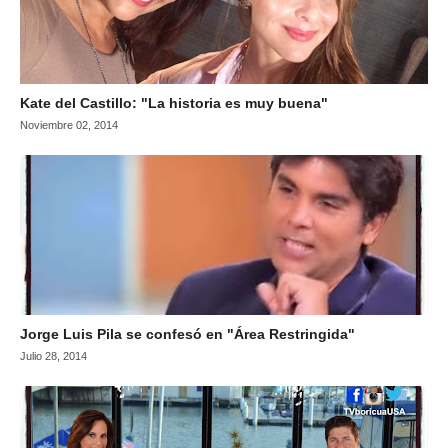
Kate del Castillo: "La historia es muy buena"
Noviembre 02, 2014
Jorge Luis Pila se confesó en "Área Restringida"
Julio 28, 2014