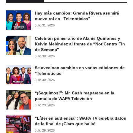
Hay más cambios: Grenda Rivera asumirá
nuevo rol en “Telenoticias”
Julio 31, 2026
Celebran primer año de Alanis Quiñones y
Kelvin Meléndez al frente de “NotiCentro Fin
de Semana”
Julio 30, 2026
Se avecinan cambios en varias ediciones de
“Telenoticias”
Julio 30, 2026
“¡Seguimos!”: Mr. Cash reaparece en la
pantalla de WAPA Televisión
Julio 29, 2026
“Líder en audiencia”: WAPA TV celebra datos
de la final de ¡Claro que baila!
Julio 29, 2026