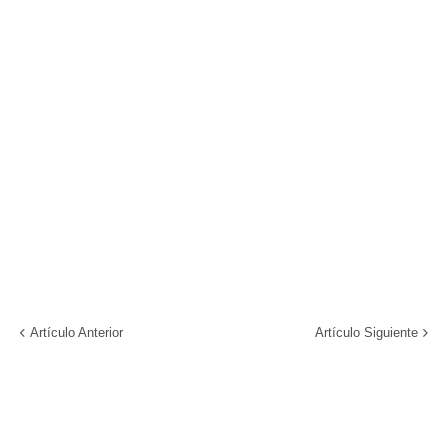
Artículo Anterior
Artículo Siguiente