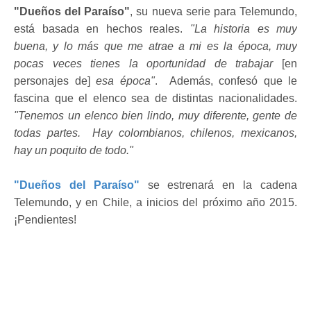
"Dueños del Paraíso"
, su nueva serie para Telemundo,
está basada en hechos reales.
"La historia es muy
buena, y lo más que me atrae a mi es la época, muy
pocas veces tienes la oportunidad de trabajar
[en
personajes de]
esa época"
. Además, confesó que le
fascina que el elenco sea de distintas nacionalidades.
"Tenemos un elenco bien lindo, muy diferente, gente de
todas partes. Hay colombianos, chilenos, mexicanos,
hay un poquito de todo."
"Dueños del Paraíso"
se estrenará en la cadena
Telemundo, y en Chile, a inicios del próximo año 2015.
¡Pendientes!