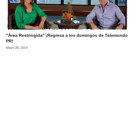
"Área Restringida" ¡Regresa a los domingos de Telemundo
PR!
Mayo 28, 2014