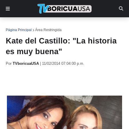
Página Principal
Área Restringida
Kate del Castillo: "La historia
es muy buena"
Por
TVboricuaUSA
|
11/02/2014 07:04:00 p.m.