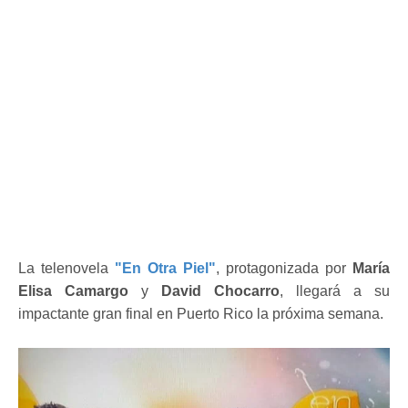
La telenovela
"En Otra Piel"
, protagonizada por
María
Elisa Camargo
y
David Chocarro
, llegará a su
impactante gran final en Puerto Rico la próxima semana.