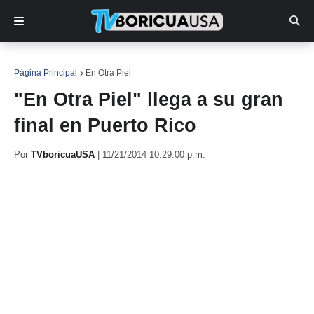
Página Principal
En Otra Piel
"En Otra Piel" llega a su gran
final en Puerto Rico
Por
TVboricuaUSA
|
11/21/2014 10:29:00 p.m.