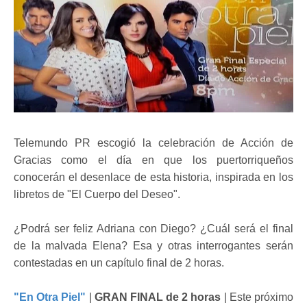
Telemundo PR escogió la celebración de Acción de
Gracias como el día en que los puertorriqueños
conocerán el desenlace de esta historia, inspirada en los
libretos de "El Cuerpo del Deseo".
¿Podrá ser feliz Adriana con Diego? ¿Cuál será el final
de la malvada Elena? Esa y otras interrogantes serán
contestadas en un capítulo final de 2 horas.
"En Otra Piel"
|
GRAN FINAL de 2 horas
| Este próximo