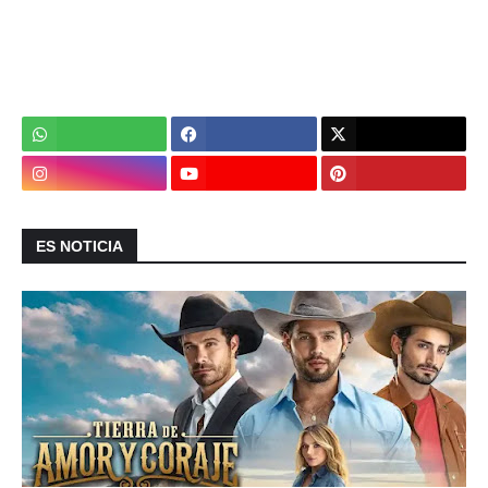
ES NOTICIA