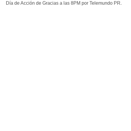
Día de Acción de Gracias a las 8PM por Telemundo PR.