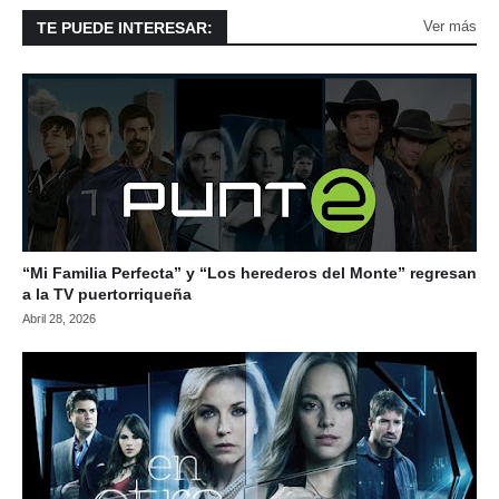
Ver más
TE PUEDE INTERESAR:
“Mi Familia Perfecta” y “Los herederos del Monte” regresan
a la TV puertorriqueña
Abril 28, 2026