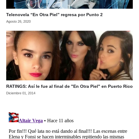
Telenovela “En Otra Piel” regresa por Punto 2
Agosto 26, 2020
RATINGS: Así le fue al final de "En Otra Piel" en Puerto Rico
Diciembre 01, 2014