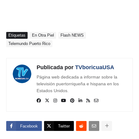
Etiquetas
En Otra Piel
Flash NEWS
Telemundo Puerto Rico
Publicada por
TVboricuaUSA
Página web dedicada a informar sobre la
televisión puertorriqueña e hispana en los
Estados Unidos.
Facebook
Twitter