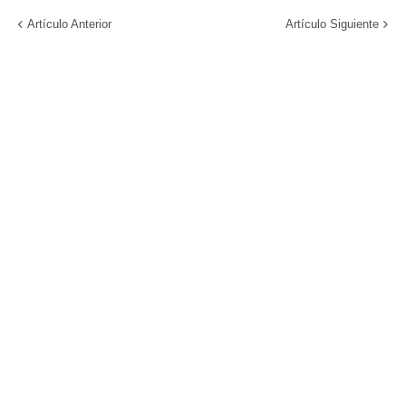
Artículo Anterior
Artículo Siguiente