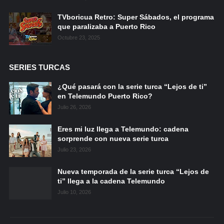
TVboricua Retro: Super Sábados, el programa
que paralizaba a Puerto Rico
Octubre 23, 2025
SERIES TURCAS
¿Qué pasará con la serie turca “Lejos de ti”
en Telemundo Puerto Rico?
Julio 26, 2026
Eres mi luz llega a Telemundo: cadena
sorprende con nueva serie turca
Julio 23, 2026
Nueva temporada de la serie turca “Lejos de
ti” llega a la cadena Telemundo
Julio 10, 2026