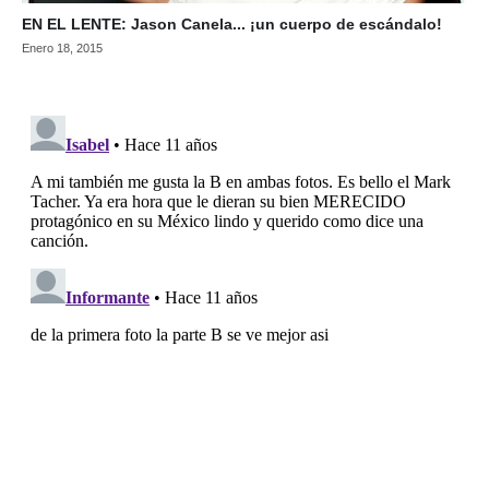
EN EL LENTE: Jason Canela... ¡un cuerpo de escándalo!
Enero 18, 2015