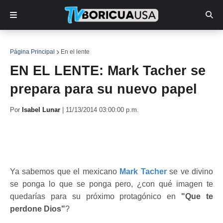
Página Principal
En el lente
EN EL LENTE: Mark Tacher se
prepara para su nuevo papel
Por
Isabel Lunar
|
11/13/2014 03:00:00 p.m.
Ya sabemos que el mexicano
Mark Tacher
se ve divino
se ponga lo que se ponga pero, ¿con qué imagen te
quedarías para su próximo protagónico en
"Que te
perdone Dios"
?