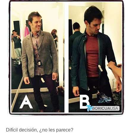
Difícil decisión, ¿no les parece?