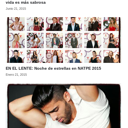
vida es más sabrosa
Junio 21, 2015
EN EL LENTE: Noche de estrellas en NATPE 2015
Enero 21, 2015