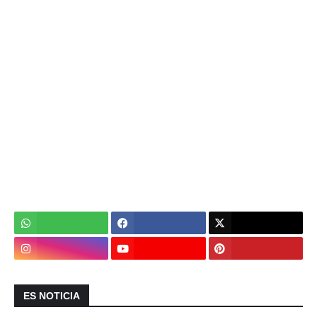
ES NOTICIA