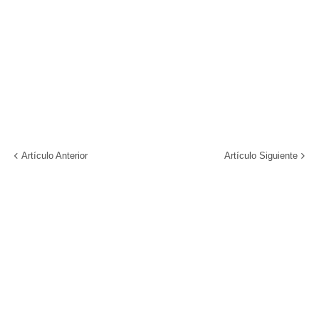
Artículo Anterior
Artículo Siguiente