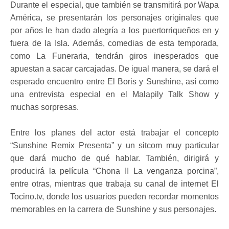
Durante el especial, que también se transmitirá por Wapa
América, se presentarán los personajes originales que
por años le han dado alegría a los puertorriqueños en y
fuera de la Isla. Además, comedias de esta temporada,
como La Funeraria, tendrán giros inesperados que
apuestan a sacar carcajadas. De igual manera, se dará el
esperado encuentro entre El Boris y Sunshine, así como
una entrevista especial en el Malapily Talk Show y
muchas sorpresas.
Entre los planes del actor está trabajar el concepto
“Sunshine Remix Presenta” y un sitcom muy particular
que dará mucho de qué hablar. También, dirigirá y
producirá la película “Chona II La venganza porcina”,
entre otras, mientras que trabaja su canal de internet El
Tocino.tv, donde los usuarios pueden recordar momentos
memorables en la carrera de Sunshine y sus personajes.