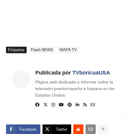
Etiquetas
Flash NEWS
WAPA TV
Publicada por
TVboricuaUSA
Página web dedicada a informar sobre la
televisión puertorriqueña e hispana en los
Estados Unidos.
Facebook
Twitter