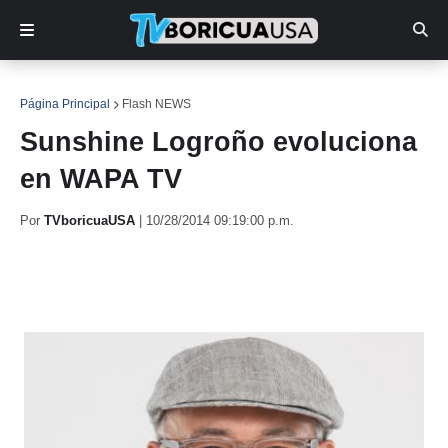
Página Principal
Flash NEWS
Sunshine Logroño evoluciona
en WAPA TV
Por
TVboricuaUSA
|
10/28/2014 09:19:00 p.m.