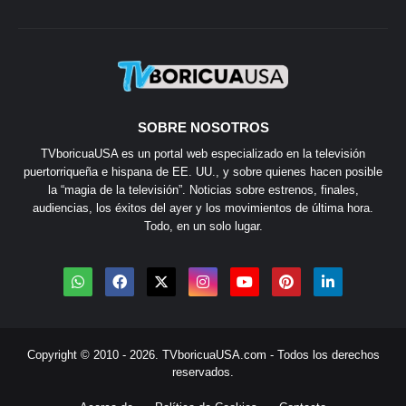
SOBRE NOSOTROS
TVboricuaUSA es un portal web especializado en la televisión
puertorriqueña e hispana de EE. UU., y sobre quienes hacen posible
la “magia de la televisión”. Noticias sobre estrenos, finales,
audiencias, los éxitos del ayer y los movimientos de última hora.
Todo, en un solo lugar.
Copyright © 2010 - 2026.
TVboricuaUSA.com
- Todos los derechos
reservados.