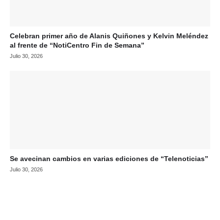
Celebran primer año de Alanis Quiñones y Kelvin Meléndez
al frente de “NotiCentro Fin de Semana”
Julio 30, 2026
Se avecinan cambios en varias ediciones de “Telenoticias”
Julio 30, 2026