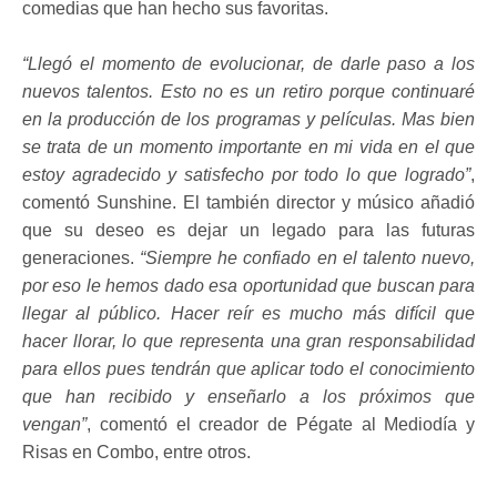
comedias que han hecho sus favoritas.
“Llegó el momento de evolucionar, de darle paso a los
nuevos talentos. Esto no es un retiro porque continuaré
en la producción de los programas y películas. Mas bien
se trata de un momento importante en mi vida en el que
estoy agradecido y satisfecho por todo lo que logrado”
,
comentó Sunshine. El también director y músico añadió
que su deseo es dejar un legado para las futuras
generaciones.
“Siempre he confiado en el talento nuevo,
por eso le hemos dado esa oportunidad que buscan para
llegar al público. Hacer reír es mucho más difícil que
hacer llorar, lo que representa una gran responsabilidad
para ellos pues tendrán que aplicar todo el conocimiento
que han recibido y enseñarlo a los próximos que
vengan”
, comentó el creador de Pégate al Mediodía y
Risas en Combo, entre otros.