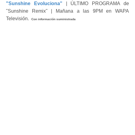
"Sunshine Evoluciona"
| ÚLTIMO PROGRAMA de
"Sunshine Remix" | Mañana a las 9PM en WAPA
Televisión.
Con información suministrada