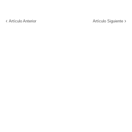
Artículo Anterior
Artículo Siguiente