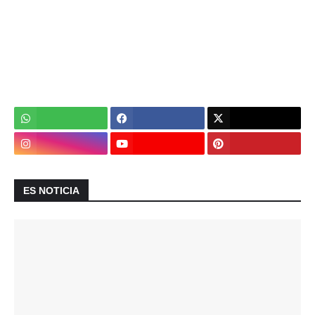
ES NOTICIA