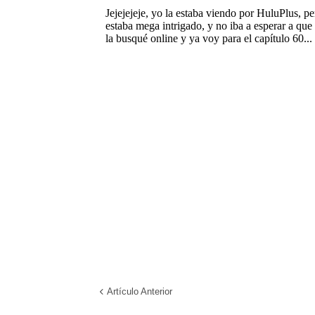
Artículo Anterior