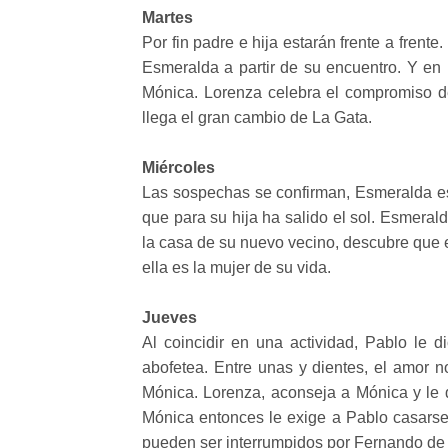
Martes
Por fin padre e hija estarán frente a frent
Esmeralda a partir de su encuentro. Y en 
Mónica. Lorenza celebra el compromiso de
llega el gran cambio de La Gata.
Miércoles
Las sospechas se confirman, Esmeralda es
que para su hija ha salido el sol. Esmerald
la casa de su nuevo vecino, descubre que
ella es la mujer de su vida.
Jueves
Al coincidir en una actividad, Pablo le
abofetea. Entre unas y dientes, el amor 
Mónica. Lorenza, aconseja a Mónica y le di
Mónica entonces le exige a Pablo casarse 
pueden ser interrumpidos por Fernando de 