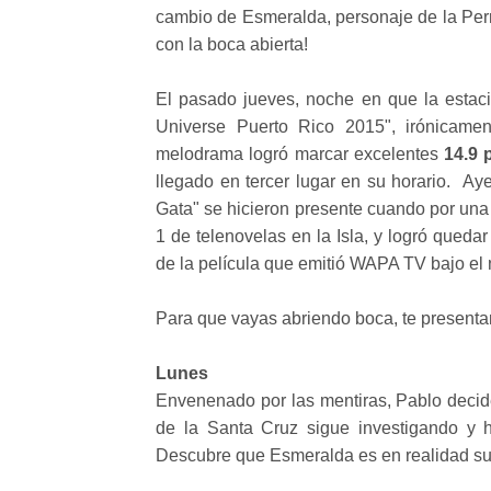
cambio de Esmeralda, personaje de la Per
con la boca abierta!
El pasado jueves, noche en que la estaci
Universe Puerto Rico 2015", irónicamen
melodrama logró marcar excelentes
14.9 
llegado en tercer lugar en su horario. Aye
Gata" se hicieron presente cuando por una
1 de telenovelas en la Isla, y logró queda
de la película que emitió WAPA TV bajo el
Para que vayas abriendo boca, te present
Lunes
Envenenado por las mentiras, Pablo decid
de la Santa Cruz sigue investigando y h
Descubre que Esmeralda es en realidad su 