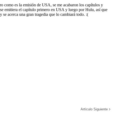
Artículo Siguiente