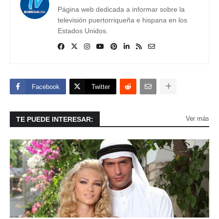
Página web dedicada a informar sobre la
televisión puertorriqueña e hispana en los
Estados Unidos.
Facebook
Twitter
Ver más
TE PUEDE INTERESAR: