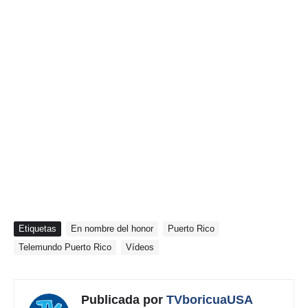
Etiquetas
En nombre del honor
Puerto Rico
Telemundo Puerto Rico
Vídeos
Publicada por
TVboricuaUSA