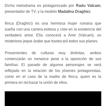
Dicho melodrama es protagonizado por
Radu Valcam
,
presentador de TV, y la modelo
Madalina Draghici
.
Ilinca (Draghici) es una hermosa mujer rumana que
sueña con una carrera exitosa y cree en la existencia del
verdadero amor. Ella conocerá a Amir (Valcam), un
misterioso jeque árabe que trastocará todos sus planes.
Provenientes de culturas muy distintas, ambos
comenzarán un romance pese a la oposición de sus
familias. El pasado de algunos personajes se verá
reflejado en la relación de los jóvenes protagonistas,
como en el caso de la madre de Ilinca, quien es la
primera en rechazar la unión de ellos.