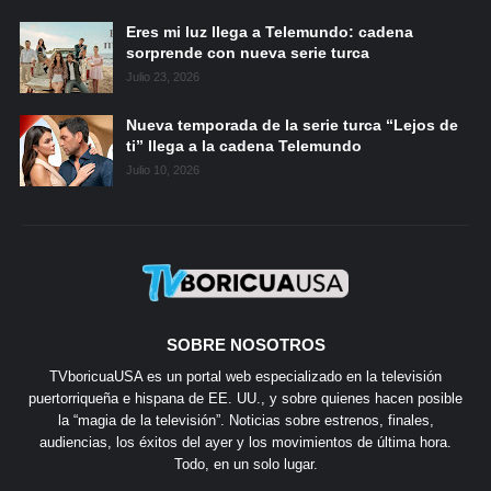
Eres mi luz llega a Telemundo: cadena
sorprende con nueva serie turca
Julio 23, 2026
Nueva temporada de la serie turca “Lejos de
ti” llega a la cadena Telemundo
Julio 10, 2026
SOBRE NOSOTROS
TVboricuaUSA es un portal web especializado en la televisión
puertorriqueña e hispana de EE. UU., y sobre quienes hacen posible
la “magia de la televisión”. Noticias sobre estrenos, finales,
audiencias, los éxitos del ayer y los movimientos de última hora.
Todo, en un solo lugar.