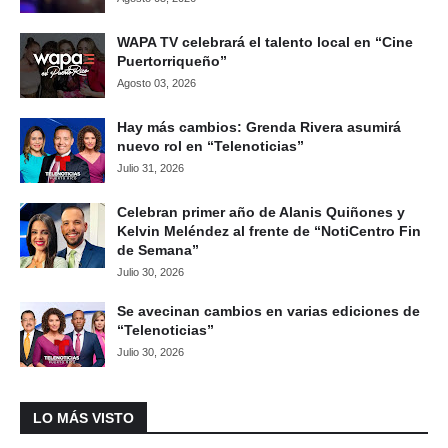
WAPA TV celebrará el talento local en “Cine
Puertorriqueño”
Agosto 03, 2026
Hay más cambios: Grenda Rivera asumirá
nuevo rol en “Telenoticias”
Julio 31, 2026
Celebran primer año de Alanis Quiñones y
Kelvin Meléndez al frente de “NotiCentro Fin
de Semana”
Julio 30, 2026
Se avecinan cambios en varias ediciones de
“Telenoticias”
Julio 30, 2026
LO MÁS VISTO