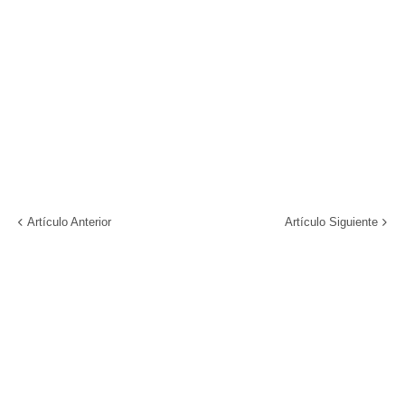
Artículo Anterior
Artículo Siguiente