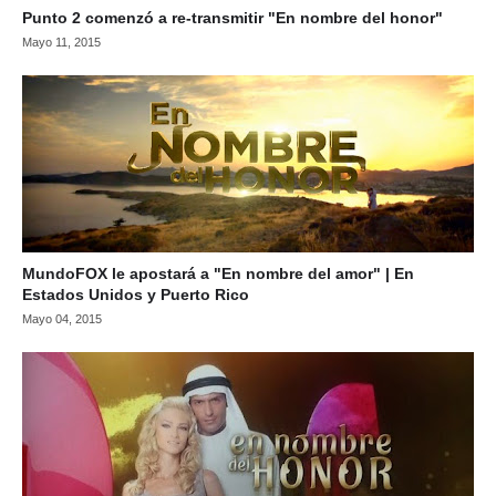
Punto 2 comenzó a re-transmitir "En nombre del honor"
Mayo 11, 2015
MundoFOX le apostará a "En nombre del amor" | En
Estados Unidos y Puerto Rico
Mayo 04, 2015