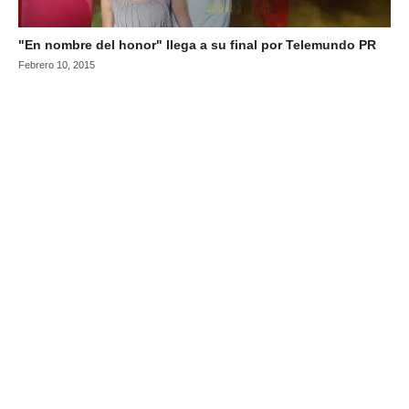
"En nombre del honor" llega a su final por Telemundo PR
Febrero 10, 2015