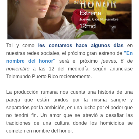
Tal y como
les contamos hace algunos días
en
nuestras redes sociales, el próximo gran estreno de
"En
nombre del honor"
será el próximo
jueves, 6 de
noviembre
a las 12 del mediodía, según anunciase
Telemundo Puerto Rico recientemente.
La producción rumana nos cuenta una historia de una
pareja que están unidos por la misma sangre y
separados por la ambición, en una lucha por el poder que
no tendrá fin. Un amor que se atrevió a desafiar las
tradiciones de una cultura donde los homicidios se
cometen en nombre del honor.