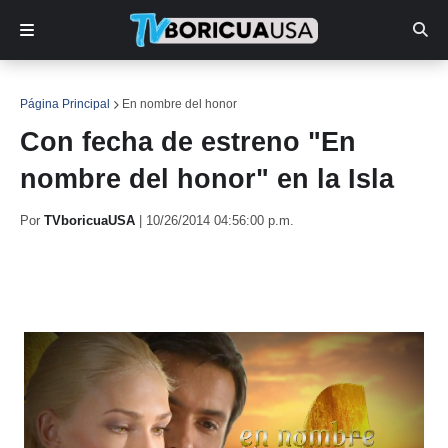
Página Principal
En nombre del honor
Con fecha de estreno "En
nombre del honor" en la Isla
Por
TVboricuaUSA
|
10/26/2014 04:56:00 p.m.