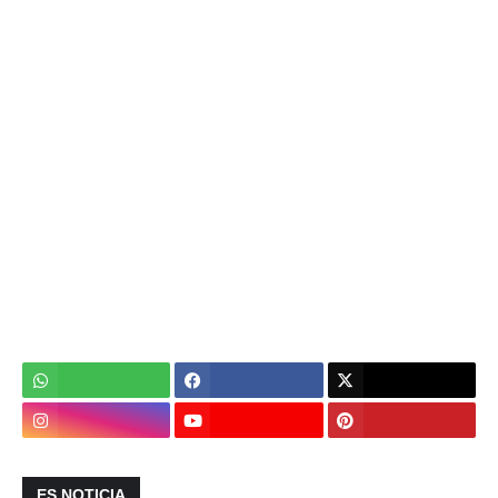
ES NOTICIA