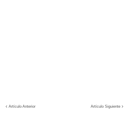
Artículo Anterior
Artículo Siguiente