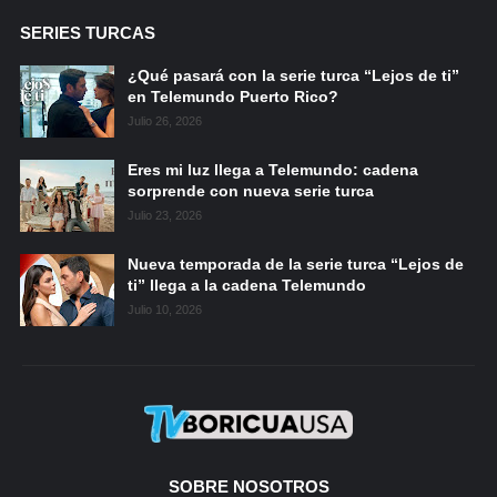
SERIES TURCAS
¿Qué pasará con la serie turca “Lejos de ti”
en Telemundo Puerto Rico?
Julio 26, 2026
Eres mi luz llega a Telemundo: cadena
sorprende con nueva serie turca
Julio 23, 2026
Nueva temporada de la serie turca “Lejos de
ti” llega a la cadena Telemundo
Julio 10, 2026
SOBRE NOSOTROS