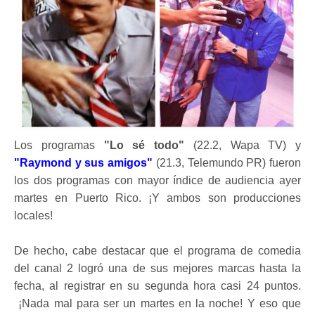
Los programas
"Lo sé todo"
(22.2, Wapa TV) y
"Raymond y sus amigos"
(21.3, Telemundo PR) fueron
los dos programas con mayor índice de audiencia ayer
martes en Puerto Rico. ¡Y ambos son producciones
locales!
De hecho, cabe destacar que el programa de comedia
del canal 2 logró una de sus mejores marcas hasta la
fecha, al registrar en su segunda hora casi 24 puntos.
¡Nada mal para ser un martes en la noche! Y eso que