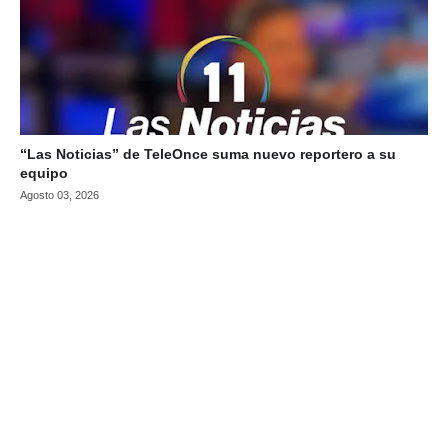
“Las Noticias” de TeleOnce suma nuevo reportero a su
equipo
Agosto 03, 2026