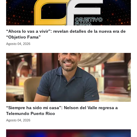
“Ahora lo vas a vivir”: revelan detalles de la nueva era de
“Objetivo Fama”
Agosto 04, 2026
“Siempre ha sido mi casa”: Nelson del Valle regresa a
Telemundo Puerto Rico
Agosto 04, 2026