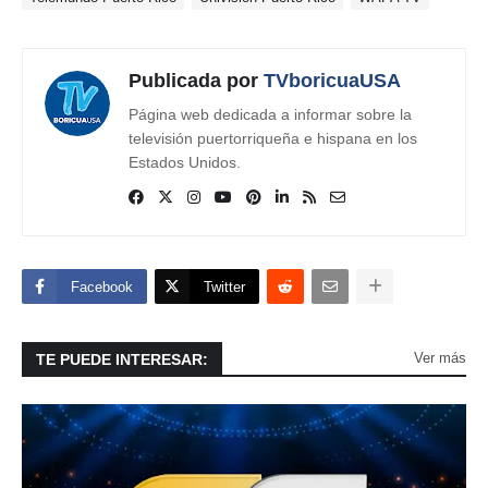
Publicada por
TVboricuaUSA
Página web dedicada a informar sobre la
televisión puertorriqueña e hispana en los
Estados Unidos.
Facebook
Twitter
Ver más
TE PUEDE INTERESAR: