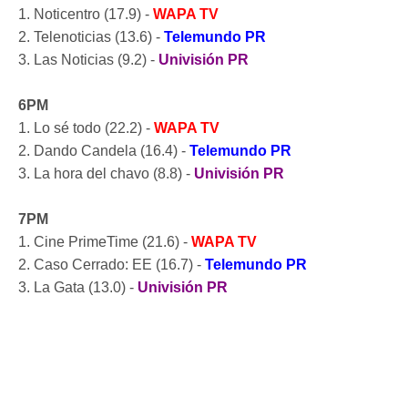
1. Noticentro (17.9) -
WAPA TV
2. Telenoticias (13.6) -
Telemundo PR
3. Las Noticias (9.2) -
Univisión PR
6PM
1. Lo sé todo (22.2) -
WAPA TV
2. Dando Candela (16.4) -
Telemundo PR
3. La hora del chavo (8.8) -
Univisión PR
7PM
1. Cine PrimeTime (21.6) -
WAPA TV
2. Caso Cerrado: EE (16.7) -
Telemundo PR
3. La Gata (13.0) -
Univisión PR