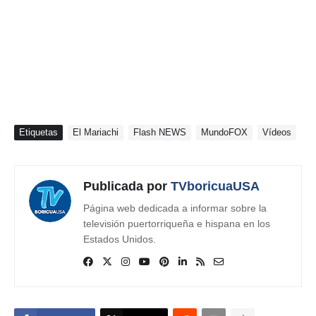
Etiquetas
El Mariachi
Flash NEWS
MundoFOX
Vídeos
Publicada por
TVboricuaUSA
Página web dedicada a informar sobre la
televisión puertorriqueña e hispana en los
Estados Unidos.