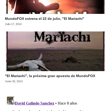
MundoFOX estrena el 22 de julio, "El Mariachi"
Julio 17, 2014
"El Mariachi", la próxima gran apuesta de MundoFOX
Junio 30, 2014