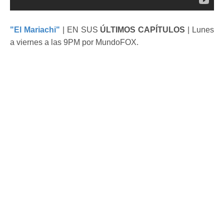
"El Mariachi"
| EN SUS
ÚLTIMOS CAPÍTULOS
| Lunes
a viernes a las 9PM por MundoFOX.