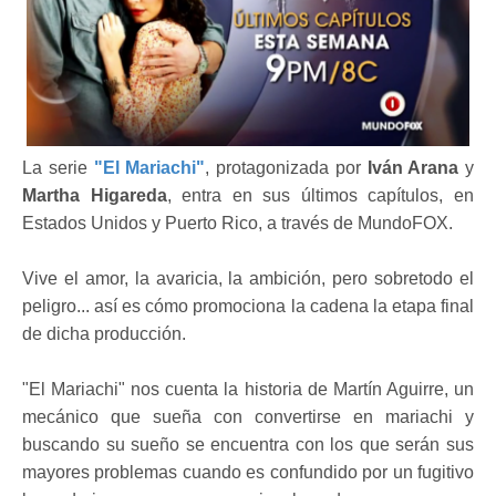
La serie
"El Mariachi"
, protagonizada por
Iván Arana
y
Martha Higareda
, entra en sus últimos capítulos, en
Estados Unidos y Puerto Rico, a través de MundoFOX.
Vive el amor, la avaricia, la ambición, pero sobretodo el
peligro... así es cómo promociona la cadena la etapa final
de dicha producción.
"El Mariachi" nos cuenta la historia de Martín Aguirre, un
mecánico que sueña con convertirse en mariachi y
buscando su sueño se encuentra con los que serán sus
mayores problemas cuando es confundido por un fugitivo