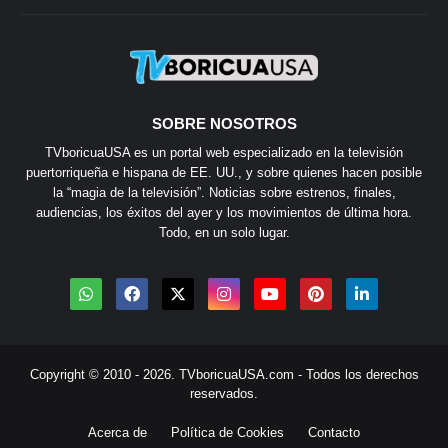
SOBRE NOSOTROS
TVboricuaUSA es un portal web especializado en la televisión
puertorriqueña e hispana de EE. UU., y sobre quienes hacen posible
la “magia de la televisión”. Noticias sobre estrenos, finales,
audiencias, los éxitos del ayer y los movimientos de última hora.
Todo, en un solo lugar.
Copyright © 2010 - 2026.
TVboricuaUSA.com
- Todos los derechos
reservados.
Acerca de
Política de Cookies
Contacto