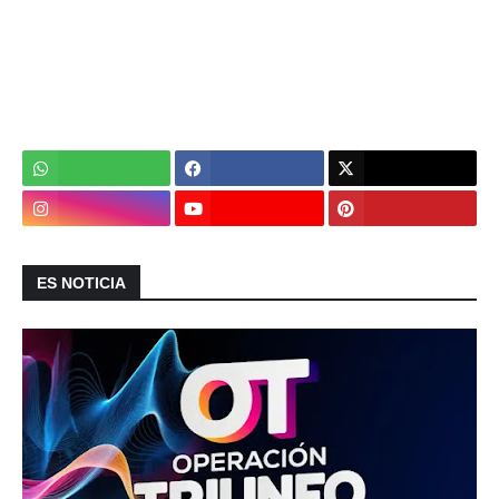
ES NOTICIA