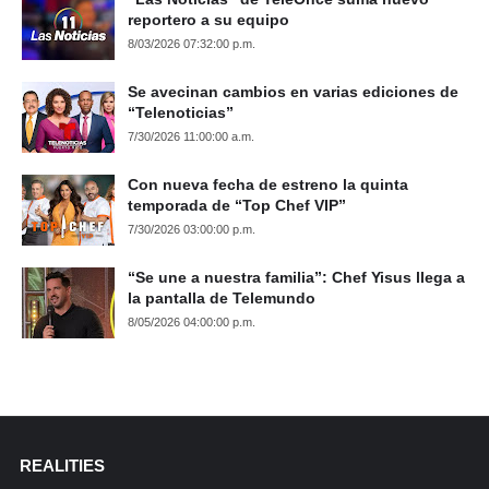
reportero a su equipo
8/03/2026 07:32:00 p.m.
Se avecinan cambios en varias ediciones de
“Telenoticias”
7/30/2026 11:00:00 a.m.
Con nueva fecha de estreno la quinta
temporada de “Top Chef VIP”
7/30/2026 03:00:00 p.m.
“Se une a nuestra familia”: Chef Yisus llega a
la pantalla de Telemundo
8/05/2026 04:00:00 p.m.
REALITIES