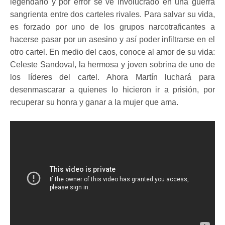
legendario y por error se ve involucrado en una guerra
sangrienta entre dos carteles rivales. Para salvar su vida,
es forzado por uno de los grupos narcotraficantes a
hacerse pasar por un asesino y así poder infiltrarse en el
otro cartel. En medio del caos, conoce al amor de su vida:
Celeste Sandoval, la hermosa y joven sobrina de uno de
los líderes del cartel. Ahora Martín luchará para
desenmascarar a quienes lo hicieron ir a prisión, por
recuperar su honra y ganar a la mujer que ama.