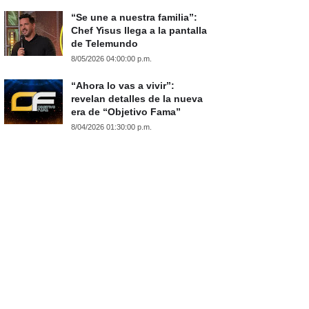
“Se une a nuestra familia”:
Chef Yisus llega a la pantalla
de Telemundo
8/05/2026 04:00:00 p.m.
“Ahora lo vas a vivir”:
revelan detalles de la nueva
era de “Objetivo Fama”
8/04/2026 01:30:00 p.m.