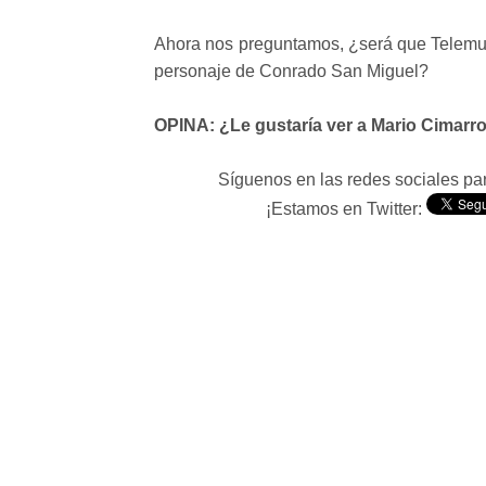
Ahora nos preguntamos, ¿será que Telemundo
personaje de Conrado San Miguel?
OPINA: ¿Le gustaría ver a Mario Cimarro 
Síguenos en las redes sociales p
¡Estamos en Twitter: