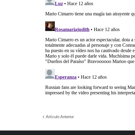
Artículo Anterior