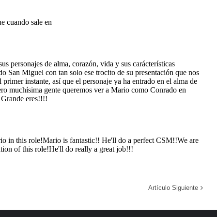
Artículo Siguiente