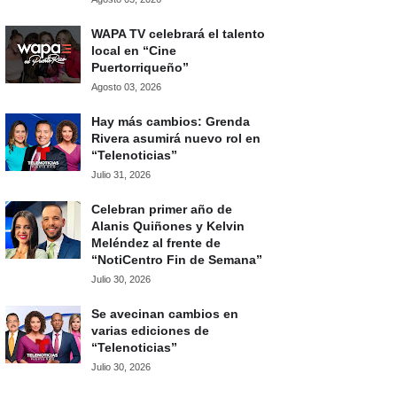
WAPA TV celebrará el talento
local en “Cine
Puertorriqueño”
Agosto 03, 2026
Hay más cambios: Grenda
Rivera asumirá nuevo rol en
“Telenoticias”
Julio 31, 2026
Celebran primer año de
Alanis Quiñones y Kelvin
Meléndez al frente de
“NotiCentro Fin de Semana”
Julio 30, 2026
Se avecinan cambios en
varias ediciones de
“Telenoticias”
Julio 30, 2026