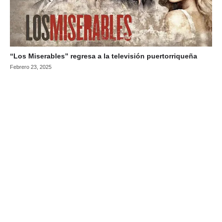
“Los Miserables” regresa a la televisión puertorriqueña
Febrero 23, 2025