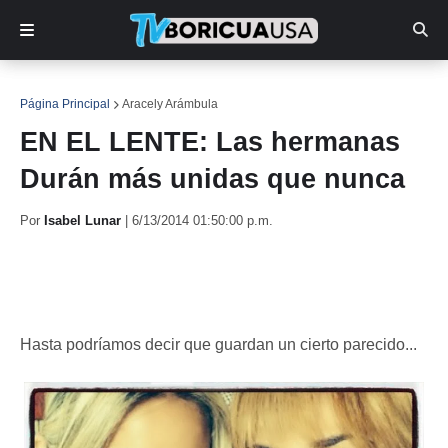
Página Principal
Aracely Arámbula
EN EL LENTE: Las hermanas
Durán más unidas que nunca
Por
Isabel Lunar
|
6/13/2014 01:50:00 p.m.
Hasta podríamos decir que guardan un cierto parecido...