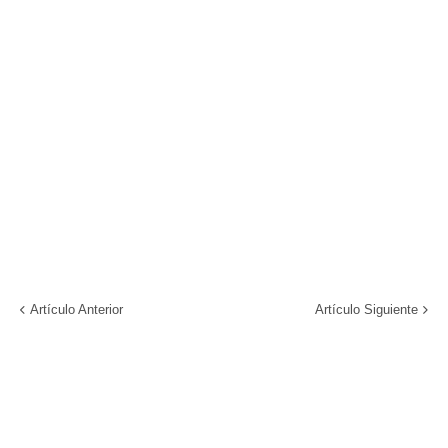
Artículo Anterior
Artículo Siguiente