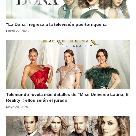
“La Doña” regresa a la televisión puertorriqueña
Enero 22, 2026
Telemundo revela más detalles de “Miss Universe Latina, El
Reality”: ellos serán el jurado
Mayo 24, 2025