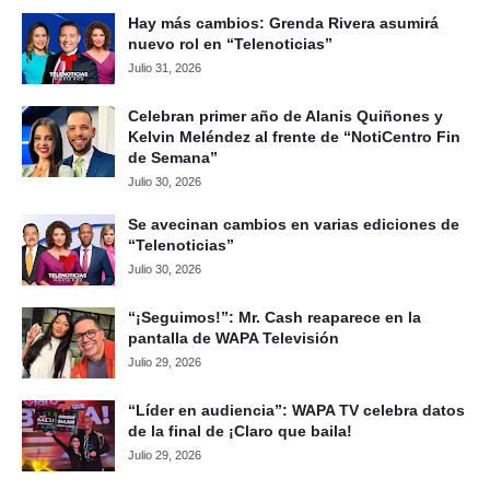
Hay más cambios: Grenda Rivera asumirá
nuevo rol en “Telenoticias”
Julio 31, 2026
Celebran primer año de Alanis Quiñones y
Kelvin Meléndez al frente de “NotiCentro Fin
de Semana”
Julio 30, 2026
Se avecinan cambios en varias ediciones de
“Telenoticias”
Julio 30, 2026
“¡Seguimos!”: Mr. Cash reaparece en la
pantalla de WAPA Televisión
Julio 29, 2026
“Líder en audiencia”: WAPA TV celebra datos
de la final de ¡Claro que baila!
Julio 29, 2026