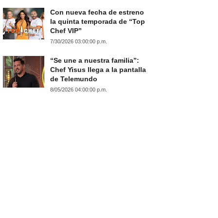
Con nueva fecha de estreno
la quinta temporada de “Top
Chef VIP”
7/30/2026 03:00:00 p.m.
“Se une a nuestra familia”:
Chef Yisus llega a la pantalla
de Telemundo
8/05/2026 04:00:00 p.m.