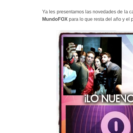
Ya les presentamos las novedades de la ca
MundoFOX
para lo que resta del año y el