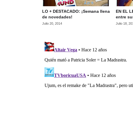
LO + DESTACADO: ¡Semana llena
EN EL LE
de novedades!
entre su
Julio 20, 2014
Julio 18, 20