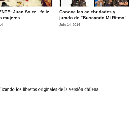
NTE: Juan Soler... feliz
Conoce las celebridades y
s mujeres
jurado de "Buscando Mi Ritmo"
14
Julio 14, 2014