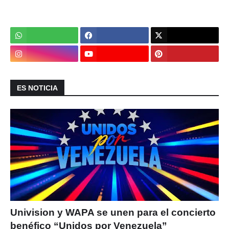
ES NOTICIA
Univision y WAPA se unen para el concierto
benéfico “Unidos por Venezuela”