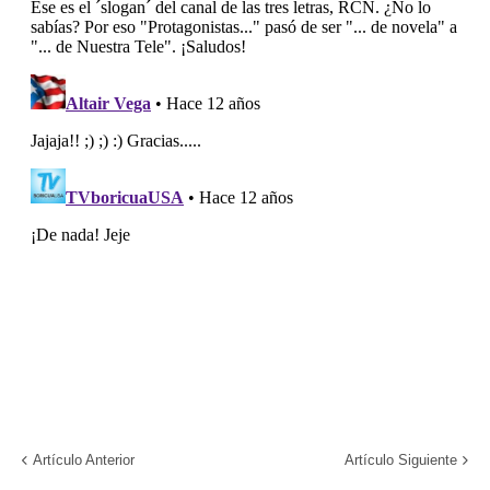
Artículo Anterior
Artículo Siguiente