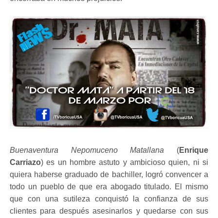
Buenaventura Nepomuceno Matallana
(
Enrique
Carriazo
) es un hombre astuto y ambicioso quien, ni si
quiera haberse graduado de bachiller, logró convencer a
todo un pueblo de que era abogado titulado. El mismo
que con una sutileza conquistó la confianza de sus
clientes para después asesinarlos y quedarse con sus