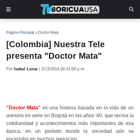
Página Principal
Doctor Mata
[Colombia] Nuestra Tele
presenta "Doctor Mata"
Por
Isabel Lunar
|
3/13/2014 04:41:00 p.m.
"Doctor Mata"
es una historia basada en la vida de un
asesino en serie en Bogotá en los años '40, que recrea la
cotidianidad y acontecimientos más importantes de esa
época, en un período donde la sociedad aún se
encerraba en muchos prejuicios.