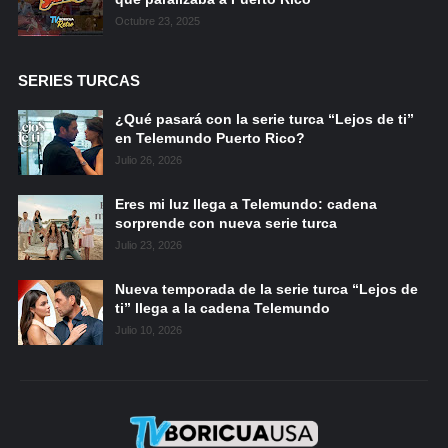
Octubre 23, 2025
SERIES TURCAS
¿Qué pasará con la serie turca “Lejos de ti”
en Telemundo Puerto Rico?
Julio 26, 2026
Eres mi luz llega a Telemundo: cadena
sorprende con nueva serie turca
Julio 23, 2026
Nueva temporada de la serie turca “Lejos de
ti” llega a la cadena Telemundo
Julio 10, 2026