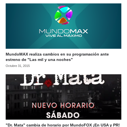
MundoMAX realiza cambios en su programación ante
estreno de "Las mil y una noches"
Octubre 31, 2015
"Dr. Mata" cambia de horario por MundoFOX ¡En USA y PR!