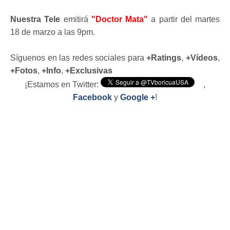
Nuestra Tele
emitirá
"Doctor Mata"
a partir del martes
18 de marzo a las 9pm.
Síguenos en las redes sociales para
+Ratings
,
+Vídeos
,
+Fotos
,
+Info
,
+Exclusivas
¡Estamos en Twitter:
,
Facebook
y
Google +
!