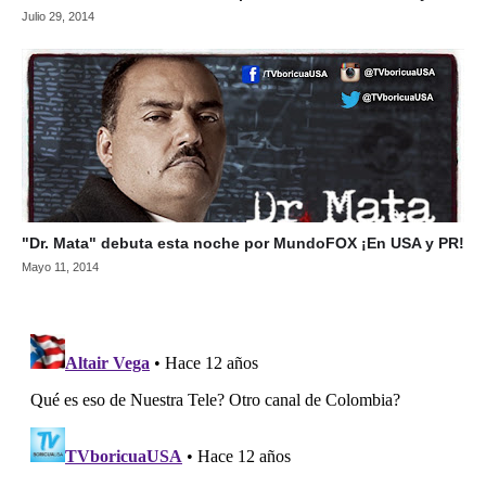
Julio 29, 2014
"Dr. Mata" debuta esta noche por MundoFOX ¡En USA y PR!
Mayo 11, 2014