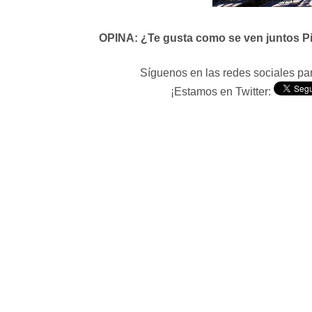
OPINA: ¿Te gusta como se ven juntos Pim
Síguenos en las redes sociales p
¡Estamos en Twitter: