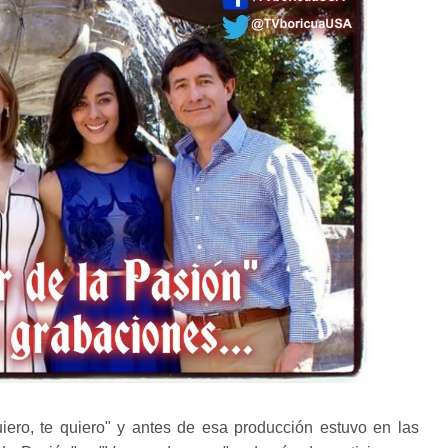
iero, te quiero" y antes de esa producción estuvo en las