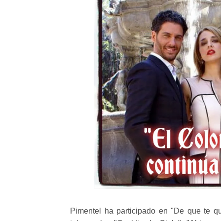
Pimentel ha participado en "De que te qu