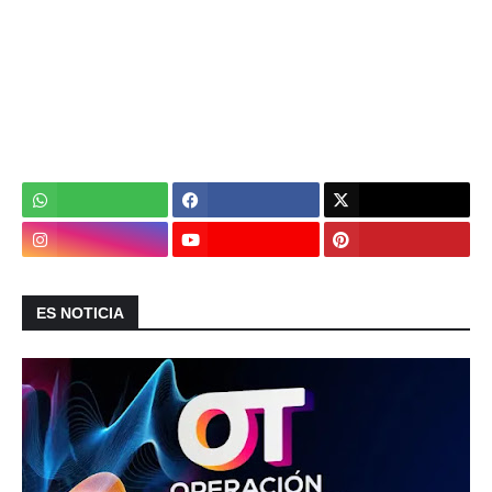
ES NOTICIA