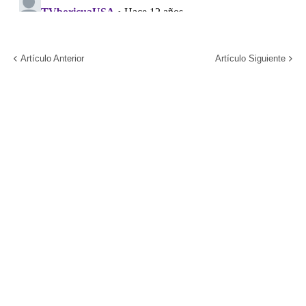
Artículo Anterior
Artículo Siguiente