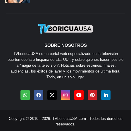
SOBRE NOSOTROS
TVboricuaUSA es un portal web especializado en la televisión
puertorriqueña e hispana de EE. UU., y sobre quienes hacen posible
la “magia de la televisión”. Noticias sobre estrenos, finales,
audiencias, los éxitos del ayer y los movimientos de última hora.
Todo, en un solo lugar.
Copyright © 2010 - 2026.
TVboricuaUSA.com
- Todos los derechos
reservados.