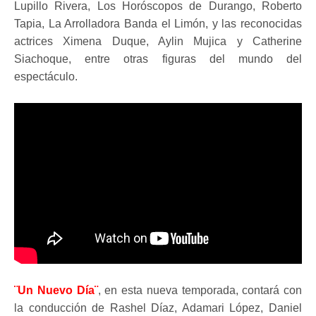
Lupillo Rivera, Los Horóscopos de Durango, Roberto
Tapia, La Arrolladora Banda el Limón, y las reconocidas
actrices Ximena Duque, Aylin Mujica y Catherine
Siachoque, entre otras figuras del mundo del
espectáculo.
¨Un Nuevo Día¨
, en esta nueva temporada, contará con
la conducción de Rashel Díaz, Adamari López, Daniel