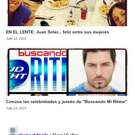
EN EL LENTE: Juan Soler... feliz entre sus mujeres
Julio 18, 2014
Conoce las celebridades y jurado de "Buscando Mi Ritmo"
Julio 14, 2014