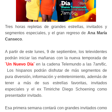
Tres horas repletas de grandes estrellas, invitados y
segmentos especiales, y el gran regreso de
Ana María
Canseco
.
A partir de este lunes, 9 de septiembre, los televidentes
podrán iniciar las mañanas con la nueva temporada de
¨Un Nuevo Día¨
en la cadena Telemundo a las 7am/6c.
Los hispanos podrán disfrutar de más segmentos de
pura diversión, información y entretenimiento, además de
tener a más de sus estrellas favoritas, invitados
especiales y el ex Timiriche Diego Schoening como
presentador invitado.
Esa primera semana contará con grandes invitados como