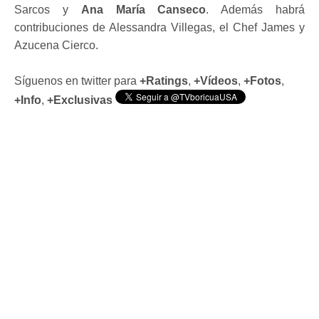
Sarcos y
Ana María Canseco
. Además habrá
contribuciones de Alessandra Villegas, el Chef James y
Azucena Cierco.
Síguenos en twitter para
+Ratings
,
+Vídeos
,
+Fotos
,
+Info
,
+Exclusivas