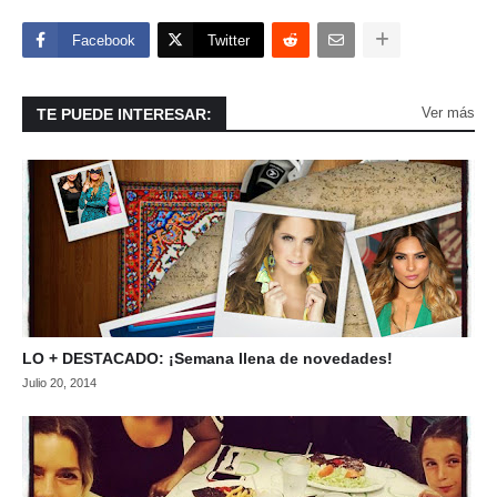
Facebook
Twitter
Ver más
TE PUEDE INTERESAR:
LO + DESTACADO: ¡Semana llena de novedades!
Julio 20, 2014