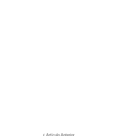
Artículo Anterior