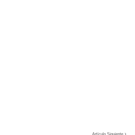
Artículo Siguiente