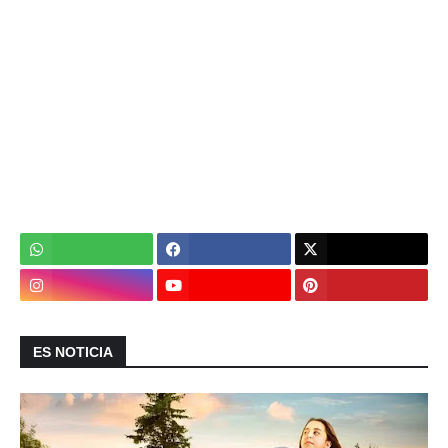
ES NOTICIA