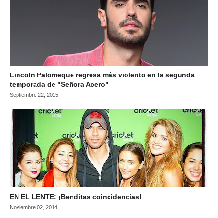
Lincoln Palomeque regresa más violento en la segunda
temporada de "Señora Acero"
Septiembre 22, 2015
EN EL LENTE: ¡Benditas coincidencias!
Noviembre 02, 2014