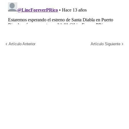
Artículo Anterior
Artículo Siguiente