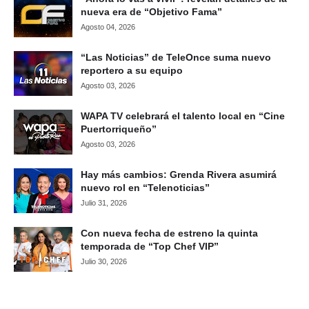
nueva era de “Objetivo Fama”
Agosto 04, 2026
“Las Noticias” de TeleOnce suma nuevo
reportero a su equipo
Agosto 03, 2026
WAPA TV celebrará el talento local en “Cine
Puertorriqueño”
Agosto 03, 2026
Hay más cambios: Grenda Rivera asumirá
nuevo rol en “Telenoticias”
Julio 31, 2026
Con nueva fecha de estreno la quinta
temporada de “Top Chef VIP”
Julio 30, 2026