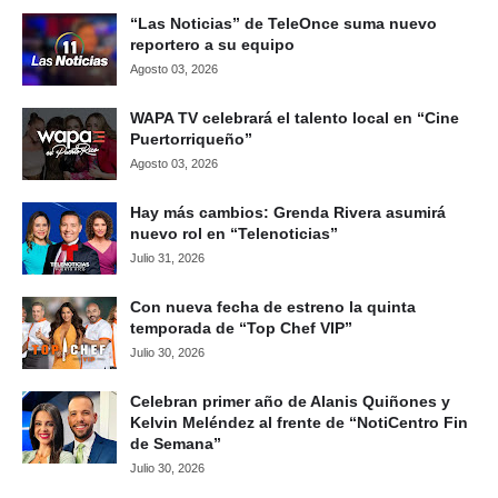
“Las Noticias” de TeleOnce suma nuevo
reportero a su equipo
Agosto 03, 2026
WAPA TV celebrará el talento local en “Cine
Puertorriqueño”
Agosto 03, 2026
Hay más cambios: Grenda Rivera asumirá
nuevo rol en “Telenoticias”
Julio 31, 2026
Con nueva fecha de estreno la quinta
temporada de “Top Chef VIP”
Julio 30, 2026
Celebran primer año de Alanis Quiñones y
Kelvin Meléndez al frente de “NotiCentro Fin
de Semana”
Julio 30, 2026