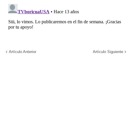
Artículo Anterior
Artículo Siguiente