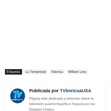
Etiquetas
La Tempestad
Televisa
William Levy
Publicada por
TVboricuaUSA
Página web dedicada a informar sobre la
televisión puertorriqueña e hispana en los
Estados Unidos.