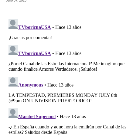
Julio 07, 2013