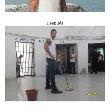
Después