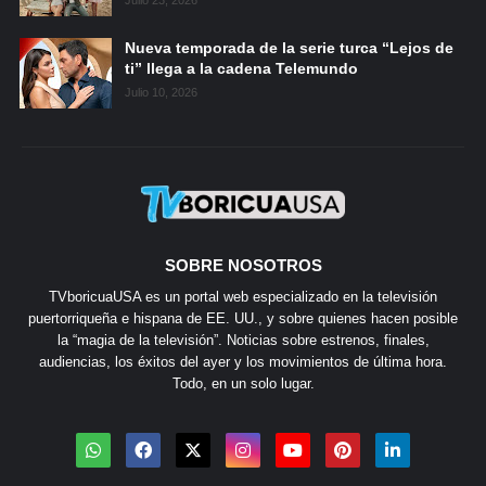
Nueva temporada de la serie turca “Lejos de
ti” llega a la cadena Telemundo
Julio 10, 2026
SOBRE NOSOTROS
TVboricuaUSA es un portal web especializado en la televisión
puertorriqueña e hispana de EE. UU., y sobre quienes hacen posible
la “magia de la televisión”. Noticias sobre estrenos, finales,
audiencias, los éxitos del ayer y los movimientos de última hora.
Todo, en un solo lugar.