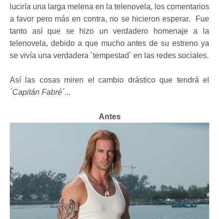
luciría una larga melena en la telenovela, los comentarios
a favor pero más en contra, no se hicieron esperar. Fue
tanto así que se hizo un verdadero homenaje a la
telenovela, debido a que mucho antes de su estreno ya
se vivía una verdadera ´tempestad´ en las redes sociales.
Así las cosas miren el cambio drástico que tendrá el
´Capitán Fabré´
...
Antes