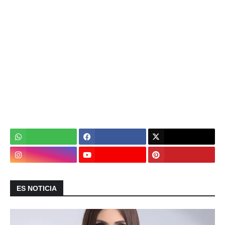
ES NOTICIA