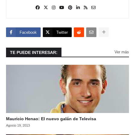
Facebook
Twitter
Ver más
TE PUEDE INTERESAR:
Mauricio Henao: El nuevo galán de Televisa
Agosto 19, 2013