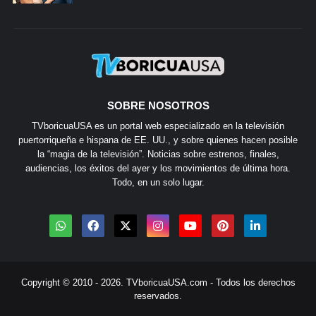
SOBRE NOSOTROS
TVboricuaUSA es un portal web especializado en la televisión
puertorriqueña e hispana de EE. UU., y sobre quienes hacen posible
la “magia de la televisión”. Noticias sobre estrenos, finales,
audiencias, los éxitos del ayer y los movimientos de última hora.
Todo, en un solo lugar.
Copyright © 2010 - 2026.
TVboricuaUSA.com
- Todos los derechos
reservados.