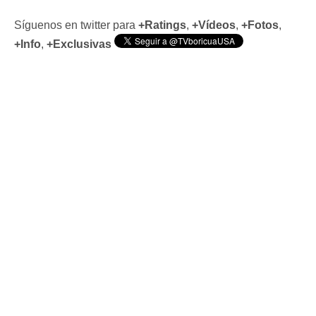
Síguenos en twitter para
+Ratings
,
+Vídeos
,
+Fotos
,
+Info
,
+Exclusivas