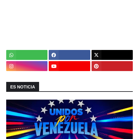
ES NOTICIA