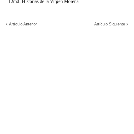
Artículo Anterior
Artículo Siguiente