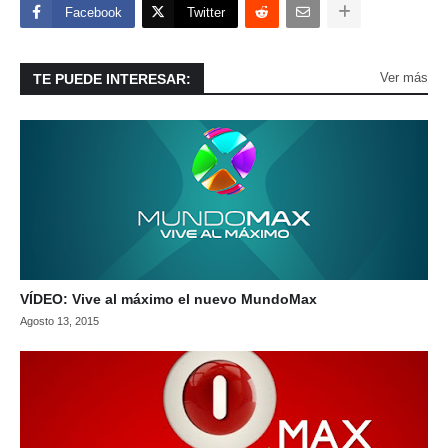
Facebook
Twitter
Ver más
TE PUEDE INTERESAR:
VÍDEO: Vive al máximo el nuevo MundoMax
Agosto 13, 2015