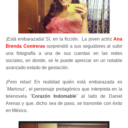
¡Está embarazada! Sí, en la ficción. La joven actriz
Ana
Brenda Contreras
sorprendió a sus seguidores al subir
una fotografía a una de sus cuentas en las redes
sociales, en donde, se le puede apreciar en un notable
avanzado estado de gestación.
¡Pero relax! En realidad quién está embarazada es
´Maricruz´
, el personaje protagónico que interpreta en la
telenovela
¨Corazón Indomable¨
al lado de Daniel
Arenas y que, dicho sea de paso, se transmite con éxito
en México.