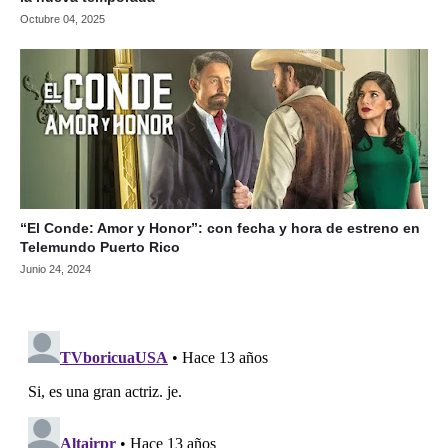
Octubre 04, 2025
“El Conde: Amor y Honor”: con fecha y hora de estreno en
Telemundo Puerto Rico
Junio 24, 2024