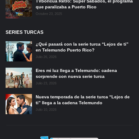
TVboricua Retro: Super Sábados, el programa
que paralizaba a Puerto Rico
Octubre 23, 2025
SERIES TURCAS
¿Qué pasará con la serie turca “Lejos de ti”
en Telemundo Puerto Rico?
Julio 26, 2026
Eres mi luz llega a Telemundo: cadena
sorprende con nueva serie turca
Julio 23, 2026
Nueva temporada de la serie turca “Lejos de
ti” llega a la cadena Telemundo
Julio 10, 2026