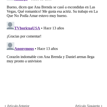
Artículo Anterior
Artículo Siguiente