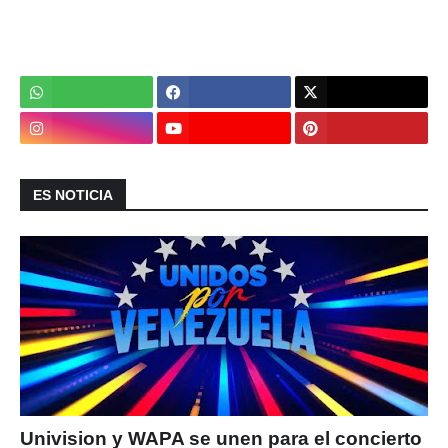
ES NOTICIA
Univision y WAPA se unen para el concierto