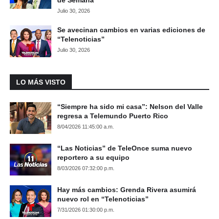
Julio 30, 2026
Se avecinan cambios en varias ediciones de
“Telenoticias”
Julio 30, 2026
LO MÁS VISTO
“Siempre ha sido mi casa”: Nelson del Valle
regresa a Telemundo Puerto Rico
8/04/2026 11:45:00 a.m.
“Las Noticias” de TeleOnce suma nuevo
reportero a su equipo
8/03/2026 07:32:00 p.m.
Hay más cambios: Grenda Rivera asumirá
nuevo rol en “Telenoticias”
7/31/2026 01:30:00 p.m.