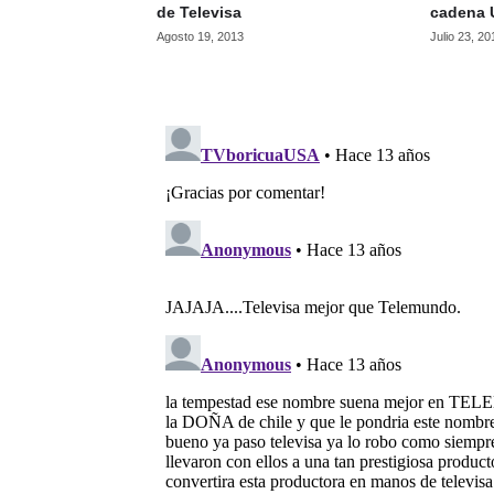
de Televisa
cadena 
Agosto 19, 2013
Julio 23, 20