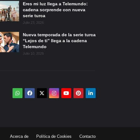
Eres mi luz llega a Telemundo:
cadena sorprende con nueva
serie turca
Julio 23, 2026
Nueva temporada de la serie turca
“Lejos de ti” llega a la cadena
Telemundo
Julio 10, 2026
Acerca de
Política de Cookies
Contacto