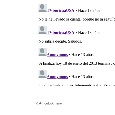
Artículo Anterior