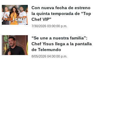
Con nueva fecha de estreno
la quinta temporada de “Top
Chef VIP”
7/30/2026 03:00:00 p.m.
“Se une a nuestra familia”:
Chef Yisus llega a la pantalla
de Telemundo
8/05/2026 04:00:00 p.m.