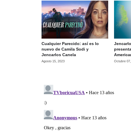
Cualquier Parecido: así es lo
Jencarlo
nuevo de Camila Sodi y
presenta
Jencarlos Canela
America
Agosto 15, 2023
Octubre 07