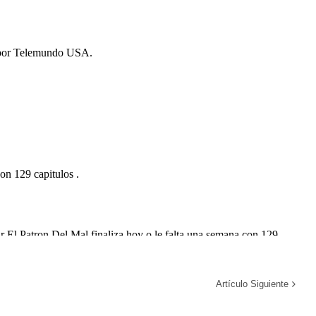
Artículo Siguiente