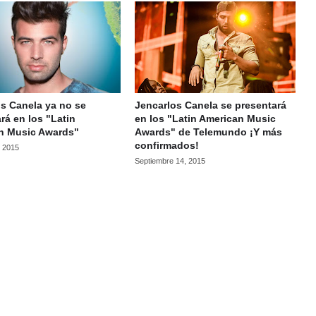
s Canela ya no se
Jencarlos Canela se presentará
rá en los "Latin
en los "Latin American Music
n Music Awards"
Awards" de Telemundo ¡Y más
confirmados!
, 2015
Septiembre 14, 2015