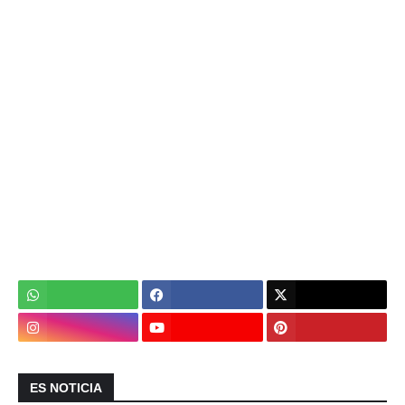
ES NOTICIA