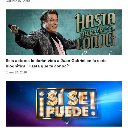
Octubre 07, 2018
Seis actores le darán vida a Juan Gabriel en la serie
biográfica "Hasta que te conocí"
Enero 24, 2016