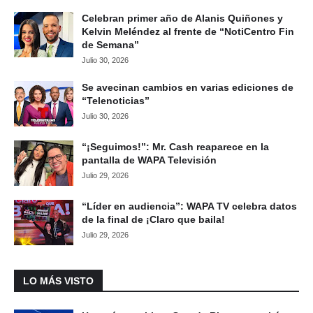
Celebran primer año de Alanis Quiñones y
Kelvin Meléndez al frente de “NotiCentro Fin
de Semana”
Julio 30, 2026
Se avecinan cambios en varias ediciones de
“Telenoticias”
Julio 30, 2026
“¡Seguimos!”: Mr. Cash reaparece en la
pantalla de WAPA Televisión
Julio 29, 2026
“Líder en audiencia”: WAPA TV celebra datos
de la final de ¡Claro que baila!
Julio 29, 2026
LO MÁS VISTO