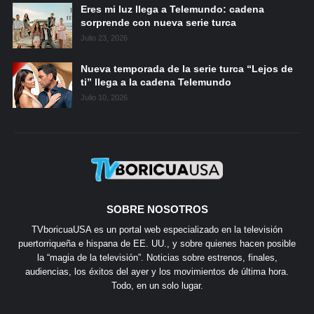
Eres mi luz llega a Telemundo: cadena
sorprende con nueva serie turca
Julio 23, 2026
Nueva temporada de la serie turca “Lejos de
ti” llega a la cadena Telemundo
Julio 10, 2026
SOBRE NOSOTROS
TVboricuaUSA es un portal web especializado en la televisión
puertorriqueña e hispana de EE. UU., y sobre quienes hacen posible
la “magia de la televisión”. Noticias sobre estrenos, finales,
audiencias, los éxitos del ayer y los movimientos de última hora.
Todo, en un solo lugar.