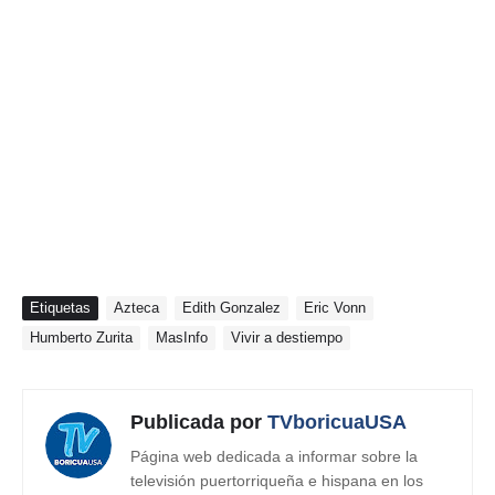
Etiquetas
Azteca
Edith Gonzalez
Eric Vonn
Humberto Zurita
MasInfo
Vivir a destiempo
Publicada por
TVboricuaUSA
Página web dedicada a informar sobre la
televisión puertorriqueña e hispana en los