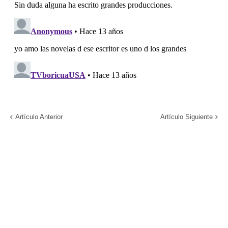
Artículo Anterior
Artículo Siguiente