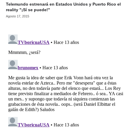
Telemundo estrenará en Estados Unidos y Puerto Rico el
reality "¡Sí se puede!"
Agosto 17, 2015