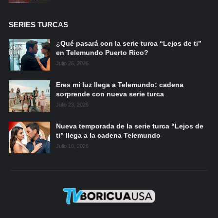
SERIES TURCAS
¿Qué pasará con la serie turca “Lejos de ti”
en Telemundo Puerto Rico?
Julio 26, 2026
Eres mi luz llega a Telemundo: cadena
sorprende con nueva serie turca
Julio 23, 2026
Nueva temporada de la serie turca “Lejos de
ti” llega a la cadena Telemundo
Julio 10, 2026