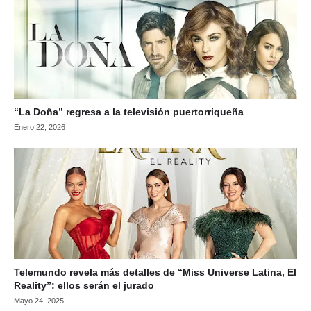
“La Doña” regresa a la televisión puertorriqueña
Enero 22, 2026
Telemundo revela más detalles de “Miss Universe Latina, El
Reality”: ellos serán el jurado
Mayo 24, 2025