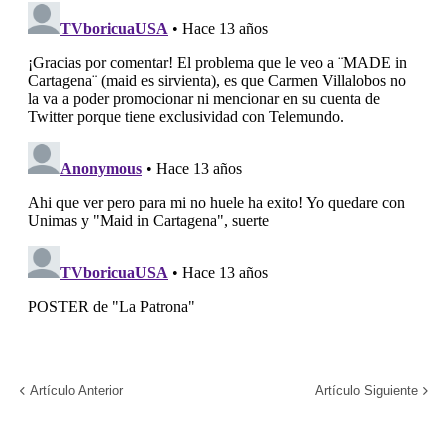
Artículo Anterior
Artículo Siguiente