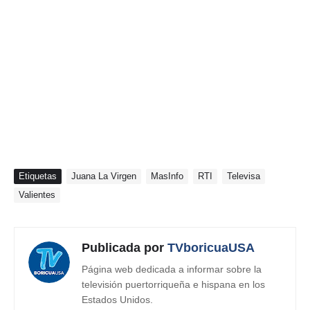
Etiquetas
Juana La Virgen
MasInfo
RTI
Televisa
Valientes
Publicada por
TVboricuaUSA
Página web dedicada a informar sobre la
televisión puertorriqueña e hispana en los
Estados Unidos.