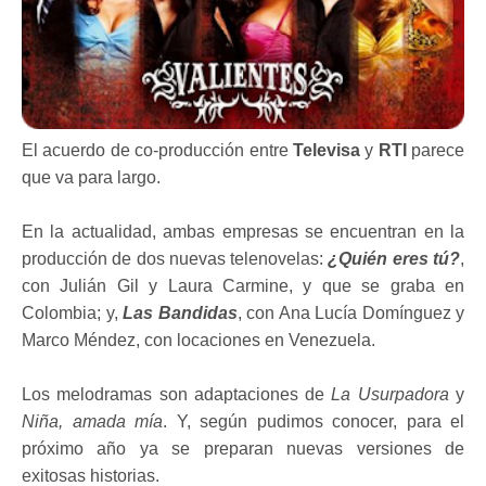
El acuerdo de co-producción entre
Televisa
y
RTI
parece
que va para largo.
En la actualidad, ambas empresas se encuentran en la
producción de dos nuevas telenovelas:
¿Quién eres tú?
,
con Julián Gil y Laura Carmine, y que se graba en
Colombia; y,
Las Bandidas
, con Ana Lucía Domínguez y
Marco Méndez, con locaciones en Venezuela.
Los melodramas son adaptaciones de
La Usurpadora
y
Niña, amada mía
. Y, según pudimos conocer, para el
próximo año ya se preparan nuevas versiones de
exitosas historias.