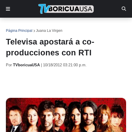
Página Principal
Juana La Virgen
Televisa apostará a co-
producciones con RTI
Por
TVboricuaUSA
|
10/18/2012 03:21:00 p.m.