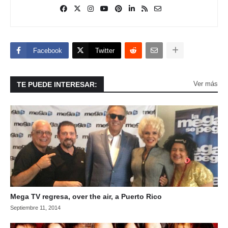
Facebook
Twitter
Ver más
TE PUEDE INTERESAR:
Mega TV regresa, over the air, a Puerto Rico
Septiembre 11, 2014