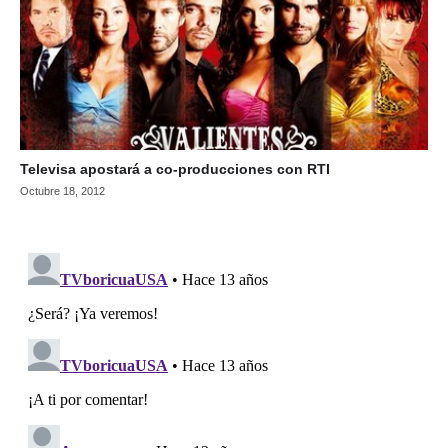
Televisa apostará a co-producciones con RTI
Octubre 18, 2012