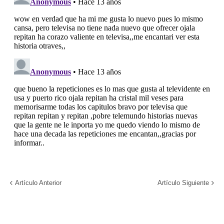
Artículo Anterior
Artículo Siguiente