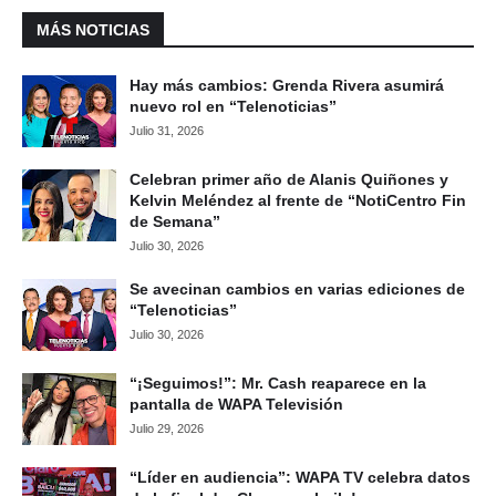
MÁS NOTICIAS
Hay más cambios: Grenda Rivera asumirá
nuevo rol en “Telenoticias”
Julio 31, 2026
Celebran primer año de Alanis Quiñones y
Kelvin Meléndez al frente de “NotiCentro Fin
de Semana”
Julio 30, 2026
Se avecinan cambios en varias ediciones de
“Telenoticias”
Julio 30, 2026
“¡Seguimos!”: Mr. Cash reaparece en la
pantalla de WAPA Televisión
Julio 29, 2026
“Líder en audiencia”: WAPA TV celebra datos