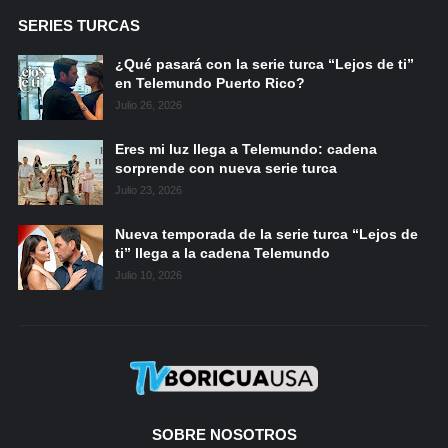
SERIES TURCAS
¿Qué pasará con la serie turca “Lejos de ti”
en Telemundo Puerto Rico?
Julio 26, 2026
Eres mi luz llega a Telemundo: cadena
sorprende con nueva serie turca
Julio 23, 2026
Nueva temporada de la serie turca “Lejos de
ti” llega a la cadena Telemundo
Julio 10, 2026
SOBRE NOSOTROS