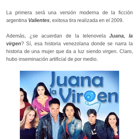
La primera será una versión moderna de la ficción
argentina
Valientes
, exitosa tira realizada en el 2009.
Además, ¿se acuerdan de la telenovela
Juana, la
virgen
? Sí, esa historia venezolana donde se narra la
historia de una mujer que da a luz siendo virgen. Claro,
hubo inseminación artificial de por medio.