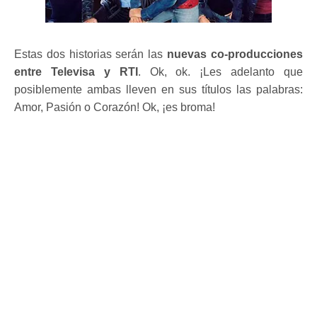
Estas dos historias serán las
nuevas co-producciones
entre Televisa y RTI
. Ok, ok. ¡Les adelanto que
posiblemente ambas lleven en sus títulos las palabras:
Amor, Pasión o Corazón! Ok, ¡es broma!