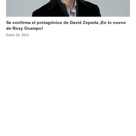
Se confirma el protagónico de David Zepeda ¡En lo nuevo
de Rosy Ocampo!
Enero 16, 2013