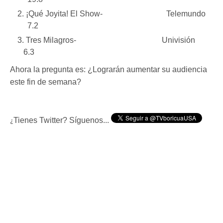
¡Qué Joyita! El Show- Telemundo
7.2
Tres Milagros- Univisión
6.3
Ahora la pregunta es: ¿Lograrán aumentar su audiencia
este fin de semana?
Tienes Twitter? Síguenos...
¿