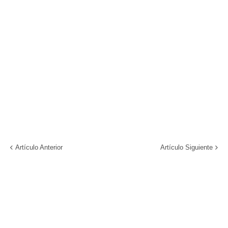
Artículo Anterior
Artículo Siguiente