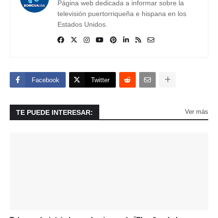
Página web dedicada a informar sobre la
televisión puertorriqueña e hispana en los
Estados Unidos.
Facebook
Twitter
Ver más
TE PUEDE INTERESAR: