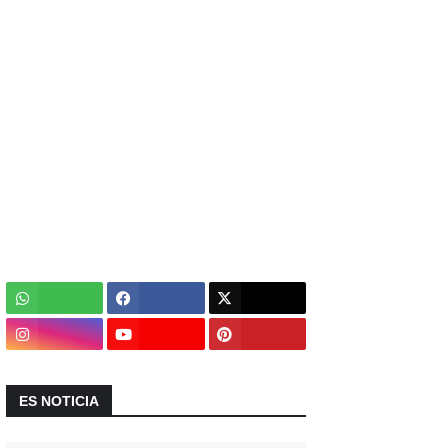
ES NOTICIA