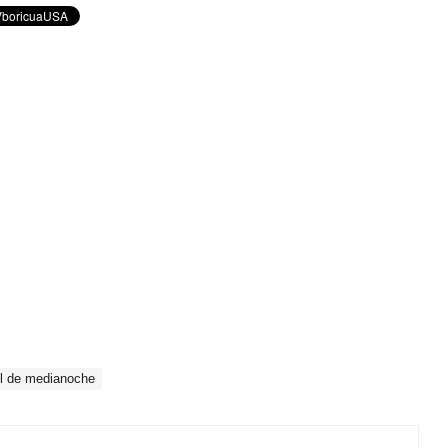
l de medianoche