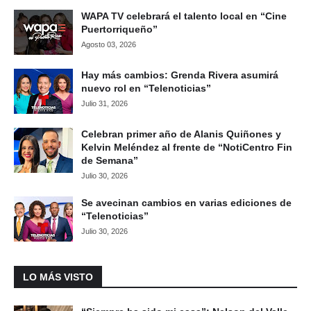
WAPA TV celebrará el talento local en “Cine
Puertorriqueño”
Agosto 03, 2026
Hay más cambios: Grenda Rivera asumirá
nuevo rol en “Telenoticias”
Julio 31, 2026
Celebran primer año de Alanis Quiñones y
Kelvin Meléndez al frente de “NotiCentro Fin
de Semana”
Julio 30, 2026
Se avecinan cambios en varias ediciones de
“Telenoticias”
Julio 30, 2026
LO MÁS VISTO