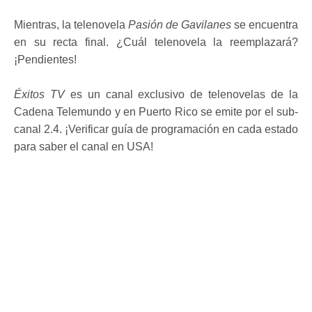
Mientras, la telenovela
Pasión de Gavilanes
se encuentra
en su recta final. ¿Cuál telenovela la reemplazará?
¡Pendientes!
Éxitos TV
es un canal exclusivo de telenovelas de la
Cadena Telemundo y en Puerto Rico se emite por el sub-
canal 2.4. ¡Verificar guía de programación en cada estado
para saber el canal en USA!