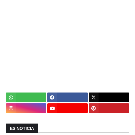
ES NOTICIA