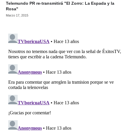
Telemundo PR re-transmitirá "El Zorro: La Espada y la
Rosa"
Marzo 17, 2015