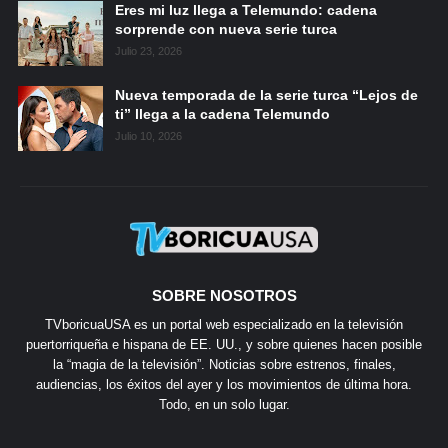
Eres mi luz llega a Telemundo: cadena
sorprende con nueva serie turca
Julio 23, 2026
Nueva temporada de la serie turca “Lejos de
ti” llega a la cadena Telemundo
Julio 10, 2026
SOBRE NOSOTROS
TVboricuaUSA es un portal web especializado en la televisión
puertorriqueña e hispana de EE. UU., y sobre quienes hacen posible
la “magia de la televisión”. Noticias sobre estrenos, finales,
audiencias, los éxitos del ayer y los movimientos de última hora.
Todo, en un solo lugar.