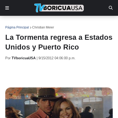
Página Principal
Christian Meier
La Tormenta regresa a Estados
Unidos y Puerto Rico
Por
TVboricuaUSA
|
9/15/2012 04:06:00 p.m.