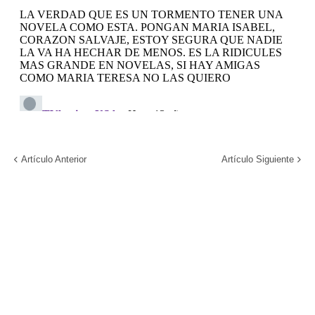
Artículo Anterior
Artículo Siguiente