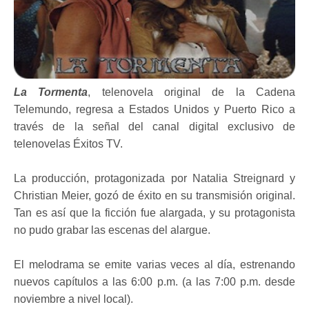
La Tormenta
, telenovela original de la Cadena
Telemundo, regresa a Estados Unidos y Puerto Rico a
través de la señal del canal digital exclusivo de
telenovelas Éxitos TV.
La producción, protagonizada por Natalia Streignard y
Christian Meier, gozó de éxito en su transmisión original.
Tan es así que la ficción fue alargada, y su protagonista
no pudo grabar las escenas del alargue.
El melodrama se emite varias veces al día, estrenando
nuevos capítulos a las 6:00 p.m. (a las 7:00 p.m. desde
noviembre a nivel local).