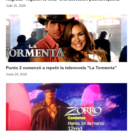
Julio 15, 2025
Punto 2 comenzó a repetir la telenovela "La Tormenta"
Junio 24, 2015