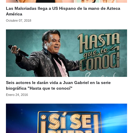
Las Malcriadas llega a US Hispano de la mano de Azteca
América
Octubre 07, 2018
Seis actores le darán vida a Juan Gabriel en la serie
biográfica "Hasta que te conocí"
Enero 24, 2016