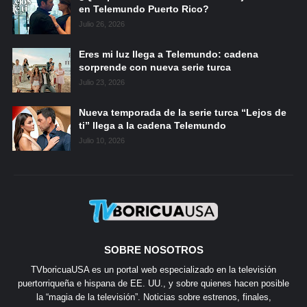
en Telemundo Puerto Rico?
Julio 26, 2026
Eres mi luz llega a Telemundo: cadena
sorprende con nueva serie turca
Julio 23, 2026
Nueva temporada de la serie turca “Lejos de
ti” llega a la cadena Telemundo
Julio 10, 2026
SOBRE NOSOTROS
TVboricuaUSA es un portal web especializado en la televisión
puertorriqueña e hispana de EE. UU., y sobre quienes hacen posible
la “magia de la televisión”. Noticias sobre estrenos, finales,