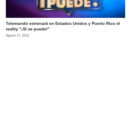
Telemundo estrenará en Estados Unidos y Puerto Rico el
reality "¡Sí se puede!"
Agosto 17, 2015