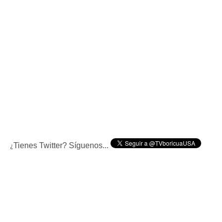
Tienes Twitter? Síguenos...
¿