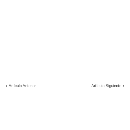
Artículo Anterior
Artículo Siguiente