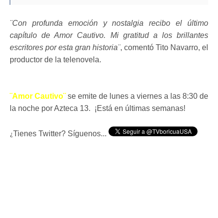
¨Con profunda emoción y nostalgia recibo el último
capítulo de Amor Cautivo. Mi gratitud a los brillantes
escritores por esta gran historia¨
, comentó Tito Navarro, el
productor de la telenovela.
¨Amor Cautivo¨
se emite de lunes a viernes a las 8:30 de
la noche por Azteca 13. ¡Está en últimas semanas!
Tienes Twitter? Síguenos...
¿