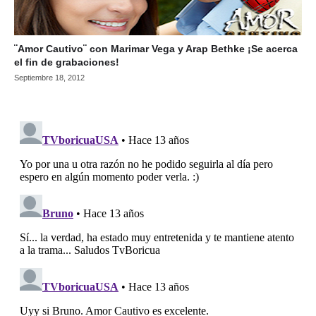
¨Amor Cautivo¨ con Marimar Vega y Arap Bethke ¡Se acerca
el fin de grabaciones!
Septiembre 18, 2012