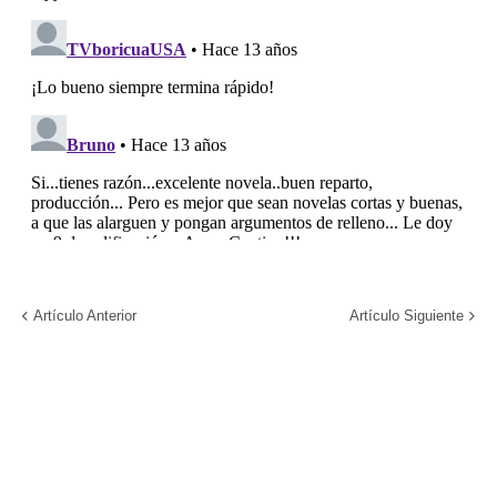
Artículo Anterior
Artículo Siguiente