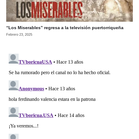
“Los Miserables” regresa a la televisión puertorriqueña
Febrero 23, 2025