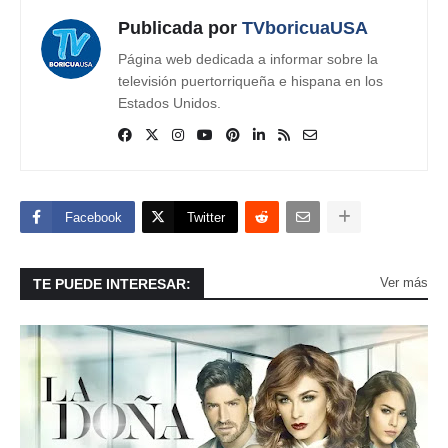
Publicada por
TVboricuaUSA
Página web dedicada a informar sobre la
televisión puertorriqueña e hispana en los
Estados Unidos.
Facebook
Twitter
Ver más
TE PUEDE INTERESAR: