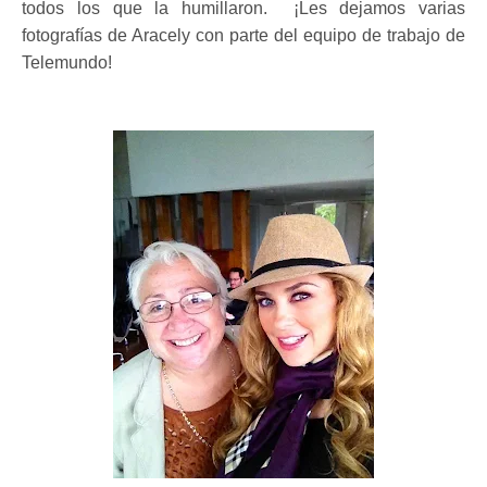
todos los que la humillaron. ¡Les dejamos varias
fotografías de Aracely con parte del equipo de trabajo de
Telemundo!