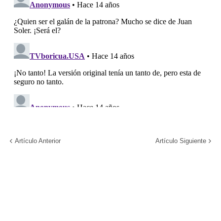
Artículo Anterior
Artículo Siguiente