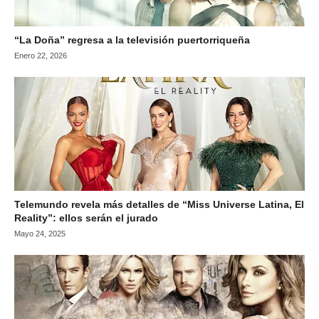
“La Doña” regresa a la televisión puertorriqueña
Enero 22, 2026
Telemundo revela más detalles de “Miss Universe Latina, El
Reality”: ellos serán el jurado
Mayo 24, 2025