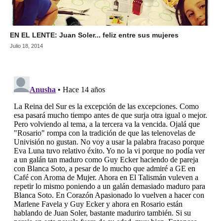
EN EL LENTE: Juan Soler... feliz entre sus mujeres
Julio 18, 2014