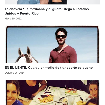
Telenovela “La mexicana y el güero” llega a Estados
Unidos y Puerto Rico
Mayo 30, 2022
EN EL LENTE: Cualquier medio de transporte es bueno
Octubre 26, 2014