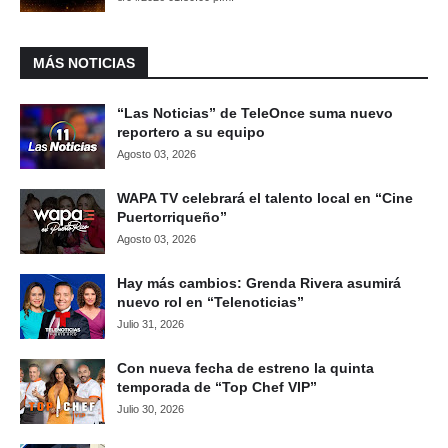
MÁS NOTICIAS
“Las Noticias” de TeleOnce suma nuevo
reportero a su equipo
Agosto 03, 2026
WAPA TV celebrará el talento local en “Cine
Puertorriqueño”
Agosto 03, 2026
Hay más cambios: Grenda Rivera asumirá
nuevo rol en “Telenoticias”
Julio 31, 2026
Con nueva fecha de estreno la quinta
temporada de “Top Chef VIP”
Julio 30, 2026