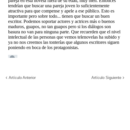
Artículo Anterior
Artículo Siguiente