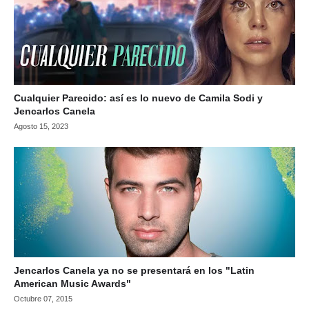
Cualquier Parecido: así es lo nuevo de Camila Sodi y
Jencarlos Canela
Agosto 15, 2023
Jencarlos Canela ya no se presentará en los "Latin
American Music Awards"
Octubre 07, 2015