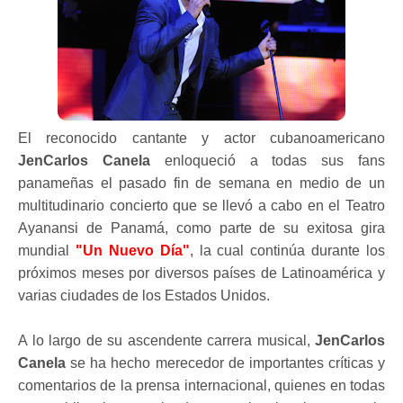
El reconocido cantante y actor cubanoamericano
JenCarlos Canela
enloqueció a todas sus fans
panameñas el pasado fin de semana en medio de un
multitudinario concierto que se llevó a cabo en el Teatro
Ayanansi de Panamá, como parte de su exitosa gira
mundial
"Un Nuevo Día"
,
la cual continúa durante los
próximos meses por diversos países de Latinoamérica y
varias ciudades de los Estados Unidos.
A lo largo de su ascendente carrera musical,
JenCarlos
Canela
se ha hecho merecedor de importantes críticas y
comentarios de la prensa internacional, quienes en todas