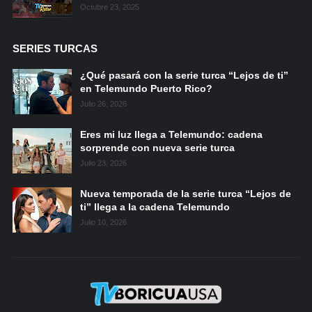
Octubre 23, 2025
SERIES TURCAS
¿Qué pasará con la serie turca “Lejos de ti”
en Telemundo Puerto Rico?
Julio 26, 2026
Eres mi luz llega a Telemundo: cadena
sorprende con nueva serie turca
Julio 23, 2026
Nueva temporada de la serie turca “Lejos de
ti” llega a la cadena Telemundo
Julio 10, 2026