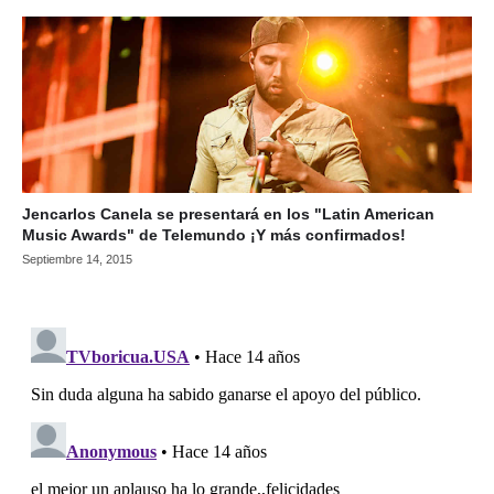
Jencarlos Canela se presentará en los "Latin American
Music Awards" de Telemundo ¡Y más confirmados!
Septiembre 14, 2015