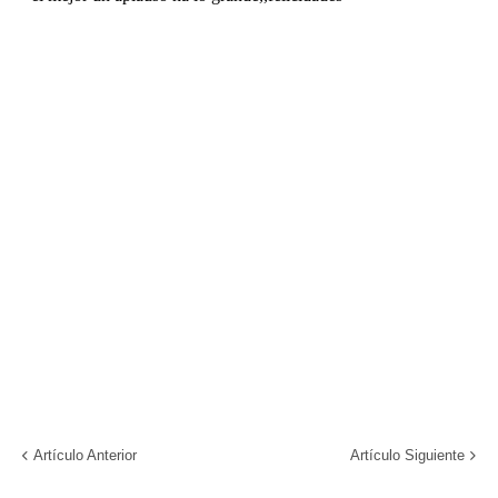
Artículo Anterior
Artículo Siguiente