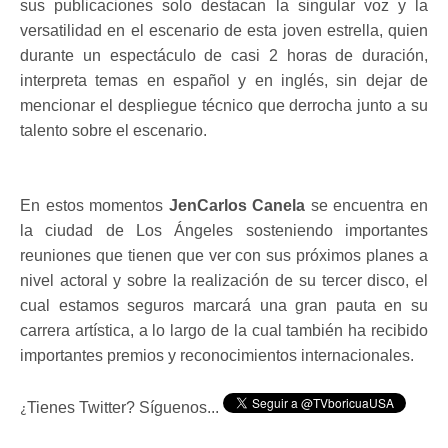
sus publicaciones solo destacan la singular voz y la
versatilidad en el escenario de esta joven estrella, quien
durante un espectáculo de casi 2 horas de duración,
interpreta temas en español y en inglés, sin dejar de
mencionar el despliegue técnico que derrocha junto a su
talento sobre el escenario.
En estos momentos
JenCarlos Canela
se encuentra en
la ciudad de Los Ángeles sosteniendo importantes
reuniones que tienen que ver con sus próximos planes a
nivel actoral y sobre la realización de su tercer disco, el
cual estamos seguros marcará una gran pauta en su
carrera artística, a lo largo de la cual también ha recibido
importantes premios y reconocimientos internacionales.
Tienes Twitter? Síguenos...
¿