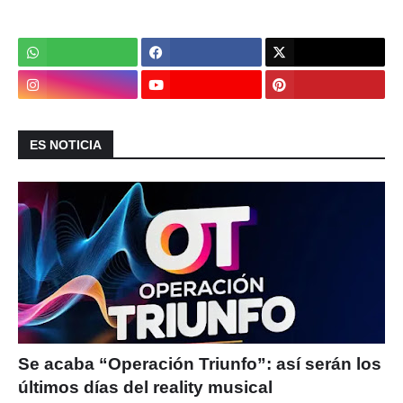
ES NOTICIA
Se acaba “Operación Triunfo”: así serán los
últimos días del reality musical