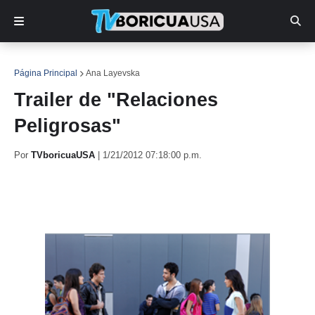
Página Principal
Ana Layevska
Trailer de "Relaciones
Peligrosas"
Por
TVboricuaUSA
|
1/21/2012 07:18:00 p.m.