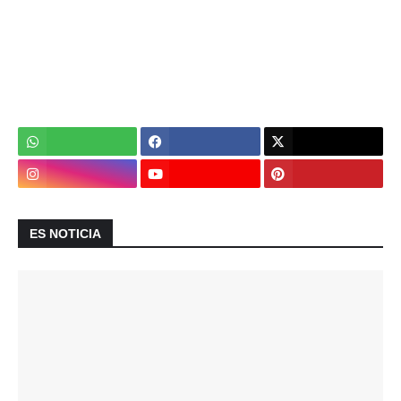
ES NOTICIA