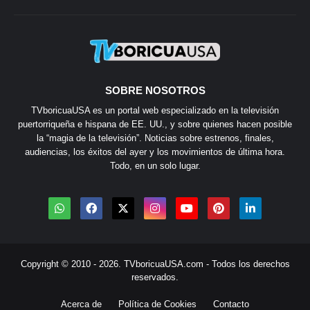
SOBRE NOSOTROS
TVboricuaUSA es un portal web especializado en la televisión
puertorriqueña e hispana de EE. UU., y sobre quienes hacen posible
la “magia de la televisión”. Noticias sobre estrenos, finales,
audiencias, los éxitos del ayer y los movimientos de última hora.
Todo, en un solo lugar.
Copyright © 2010 - 2026.
TVboricuaUSA.com
- Todos los derechos
reservados.
Acerca de
Política de Cookies
Contacto