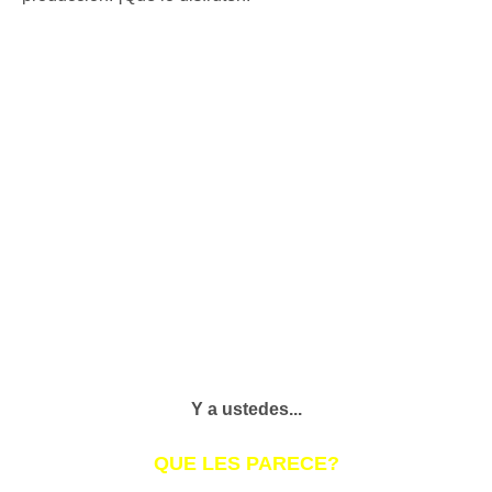
Y a ustedes...
QUE LES PARECE?