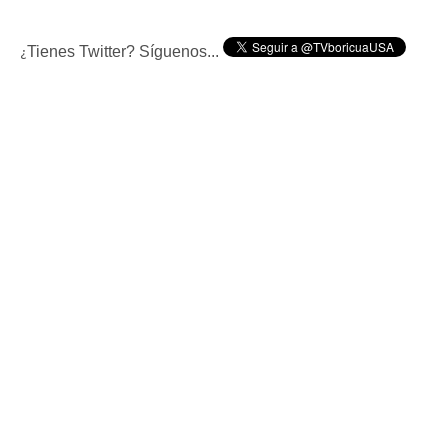
Tienes Twitter? Síguenos...
¿