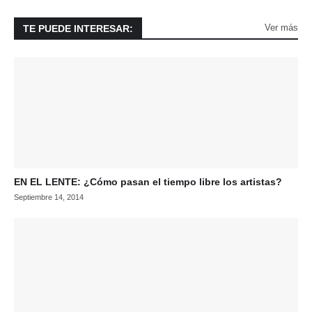
Ver más
TE PUEDE INTERESAR:
EN EL LENTE: ¿Cómo pasan el tiempo libre los artistas?
Septiembre 14, 2014