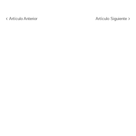
Artículo Anterior
Artículo Siguiente