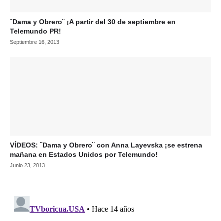
¨Dama y Obrero¨ ¡A partir del 30 de septiembre en
Telemundo PR!
Septiembre 16, 2013
VÍDEOS: ¨Dama y Obrero¨ con Anna Layevska ¡se estrena
mañana en Estados Unidos por Telemundo!
Junio 23, 2013