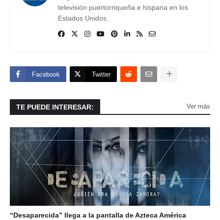
televisión puertorriqueña e hispana en los
Estados Unidos.
Facebook
Twitter
Ver más
TE PUEDE INTERESAR:
“Desaparecida” llega a la pantalla de Azteca América