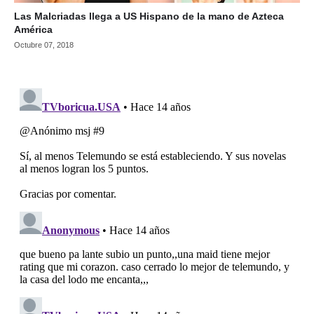
Las Malcriadas llega a US Hispano de la mano de Azteca
América
Octubre 07, 2018