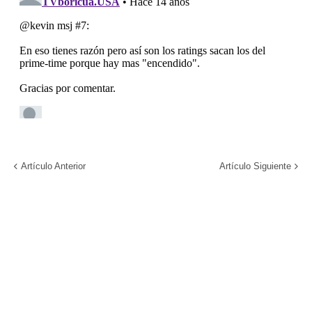
Artículo Anterior
Artículo Siguiente