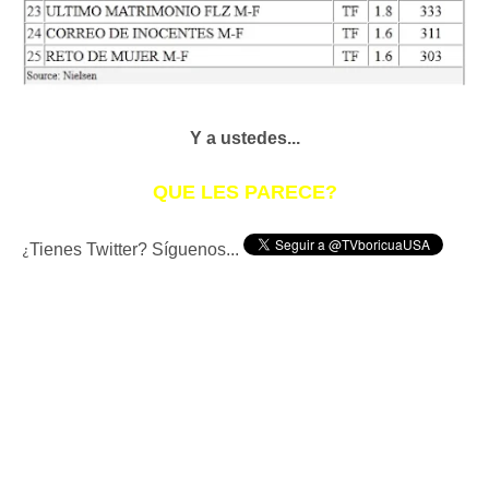
Y a ustedes...
QUE LES PARECE?
Tienes Twitter? Síguenos...
¿