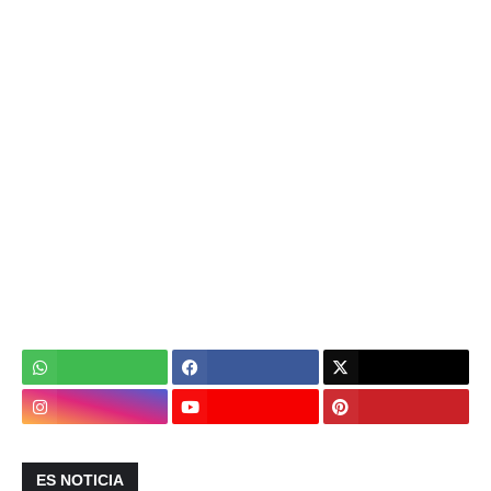
ES NOTICIA