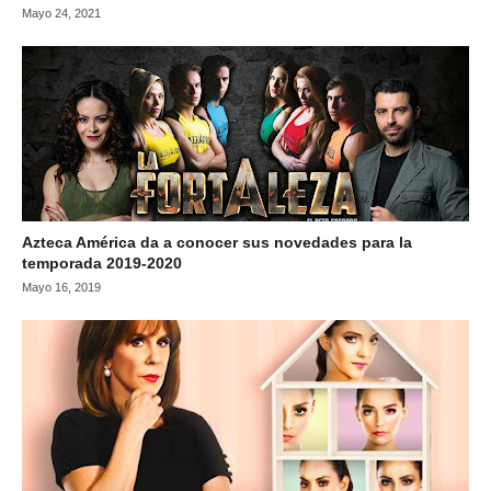
Mayo 24, 2021
Azteca América da a conocer sus novedades para la
temporada 2019-2020
Mayo 16, 2019