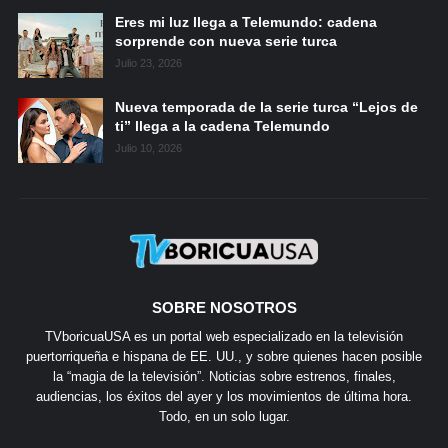
Eres mi luz llega a Telemundo: cadena
sorprende con nueva serie turca
Julio 23, 2026
Nueva temporada de la serie turca “Lejos de
ti” llega a la cadena Telemundo
Julio 10, 2026
SOBRE NOSOTROS
TVboricuaUSA es un portal web especializado en la televisión
puertorriqueña e hispana de EE. UU., y sobre quienes hacen posible
la “magia de la televisión”. Noticias sobre estrenos, finales,
audiencias, los éxitos del ayer y los movimientos de última hora.
Todo, en un solo lugar.