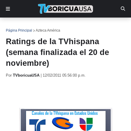
Página Principal
Azteca América
Ratings de la TVhispana
(semana finalizada el 20 de
noviembre)
Por
TVboricuaUSA
|
12/02/2011 05:56:00 p.m.